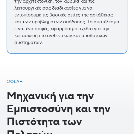
την αρχιτεκτονική, τον κώδικα και τις
λειτουργικές σας διαδικασίες για να
εντοπίσουμε τις βασικές αιτίες της αστάθειας
και των προβλημάτων απόδοσης. Το αποτέλεσμα
είναι ένα σαφές, εφαρμόσιμο σχέδιο για την
κατασκευή πιο ανθεκτικών και αποδοτικών
συστημάτων.
ΟΦΈΛΗ
Μηχανική για την
Εμπιστοσύνη και την
Πιστότητα των