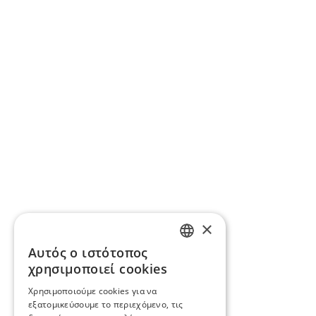
×
Αυτός ο ιστότοπος
ENGLISH
χρησιμοποιεί cookies
BG
Χρησιμοποιούμε cookies για να
εξατομικεύσουμε το περιεχόμενο, τις
GR