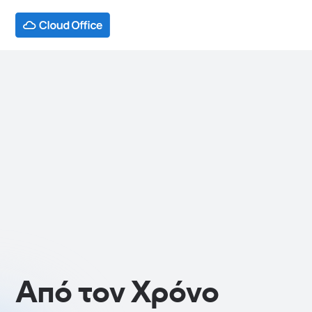
Από τον Χρόνο