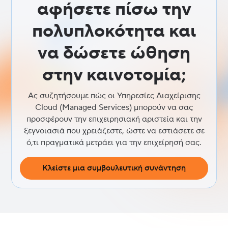
αφήσετε πίσω την
πολυπλοκότητα και
να δώσετε ώθηση
στην καινοτομία;
Ας συζητήσουμε πώς οι Υπηρεσίες Διαχείρισης
Cloud (Managed Services) μπορούν να σας
προσφέρουν την επιχειρησιακή αριστεία και την
ξεγνοιασιά που χρειάζεστε, ώστε να εστιάσετε σε
ό,τι πραγματικά μετράει για την επιχείρησή σας.
Κλείστε μια συμβουλευτική συνάντηση