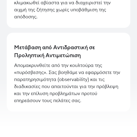
κλιμακωθεί αβίαστα για να διαχειριστεί την
αιχμή της ζήτησης χωρίς υποβάθμιση της
απόδοσης.
Μετάβαση από Αντιδραστική σε
Προληπτική Αντιμετώπιση
Απομακρυνθείτε από την κουλτούρα της
«πυρόσβεσης». Σας βοηθάμε να εφαρμόσετε την
παρατηρησιμότητα (observability) και τις
διαδικασίες που απαιτούνται για την πρόβλεψη
και την επίλυση προβλημάτων προτού
επηρεάσουν τους πελάτες σας.