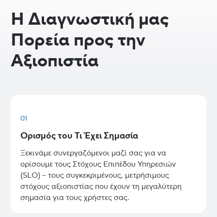
Η Διαγνωστική μας
Πορεία προς την
Αξιοπιστία
01
Ορισμός του Τι Έχει Σημασία
Ξεκινάμε συνεργαζόμενοι μαζί σας για να
ορίσουμε τους Στόχους Επιπέδου Υπηρεσιών
(SLO) – τους συγκεκριμένους, μετρήσιμους
στόχους αξιοπιστίας που έχουν τη μεγαλύτερη
σημασία για τους χρήστες σας.