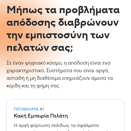
Μήπως τα προβλήματα
απόδοσης διαβρώνουν
την εμπιστοσύνη των
πελατών σας;
Σε έναν ψηφιακό κόσμο, η απόδοση είναι ένα
χαρακτηριστικό. Συστήματα που είναι αργά,
ασταθή ή μη διαθέσιμα επηρεάζουν άμεσα τα
κέρδη και τη φήμη σας
ΠΡΌΒΛΗΜΑ #1
Κακή Εμπειρία Πελάτη
Η αργή φόρτωση σελίδων, τα σφάλματα