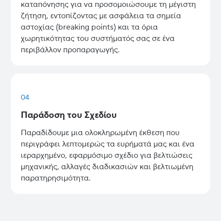
καταπόνησης για να προσομοιώσουμε τη μέγιστη
ζήτηση, εντοπίζοντας με ασφάλεια τα σημεία
αστοχίας (breaking points) και τα όρια
χωρητικότητας του συστήματός σας σε ένα
περιβάλλον προπαραγωγής.
04
Παράδοση του Σχεδίου
Παραδίδουμε μια ολοκληρωμένη έκθεση που
περιγράφει λεπτομερώς τα ευρήματά μας και ένα
ιεραρχημένο, εφαρμόσιμο σχέδιο για βελτιώσεις
μηχανικής, αλλαγές διαδικασιών και βελτιωμένη
παρατηρησιμότητα.