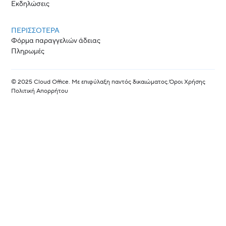
Εκδηλώσεις
ΠΕΡΙΣΣΟΤΕΡΑ
Φόρμα παραγγελιών άδειας
Πληρωμές
© 2025 Cloud Office. Με επιφύλαξη παντός δικαιώματος.
Όροι Χρήσης
Πολιτική Απορρήτου