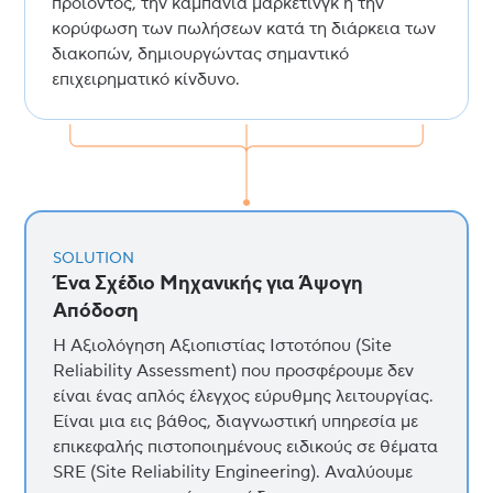
προϊόντος, την καμπάνια μάρκετινγκ ή την
κορύφωση των πωλήσεων κατά τη διάρκεια των
διακοπών, δημιουργώντας σημαντικό
επιχειρηματικό κίνδυνο.
SOLUTION
Ένα Σχέδιο Μηχανικής για Άψογη
Απόδοση
Η Αξιολόγηση Αξιοπιστίας Ιστοτόπου (Site
Reliability Assessment) που προσφέρουμε δεν
είναι ένας απλός έλεγχος εύρυθμης λειτουργίας.
Είναι μια εις βάθος, διαγνωστική υπηρεσία με
επικεφαλής πιστοποιημένους ειδικούς σε θέματα
SRE (Site Reliability Engineering). Αναλύουμε