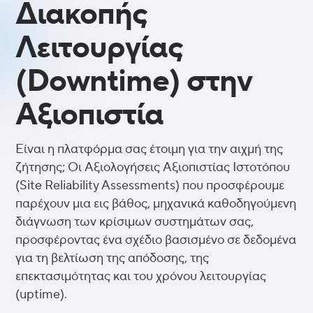
Διακοπής
Λειτουργίας
(Downtime) στην
Αξιοπιστία
Είναι η πλατφόρμα σας έτοιμη για την αιχμή της
ζήτησης; Οι Αξιολογήσεις Αξιοπιστίας Ιστοτόπου
(Site Reliability Assessments) που προσφέρουμε
παρέχουν μια εις βάθος, μηχανικά καθοδηγούμενη
διάγνωση των κρίσιμων συστημάτων σας,
προσφέροντας ένα σχέδιο βασισμένο σε δεδομένα
για τη βελτίωση της απόδοσης, της
επεκτασιμότητας και του χρόνου λειτουργίας
(uptime).