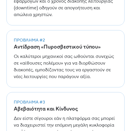
εφαρμογών και ο χρόνος διακοπής λειτουργίας
(downtime) οδηγούν σε απογοήτευση και
απώλεια χρηστών.
ΠΡΌΒΛΗΜΑ #2
Αντίδραση «Πυροσβεστικού τύπου»
Οι καλύτεροι μηχανικοί σας ωθούνται συνεχώς
σε «αίθουσες πολέμου» για να διορθώσουν
διακοπές, εμποδίζοντας τους να εργαστούν σε
νέες λειτουργίες που παράγουν αξία.
ΠΡΌΒΛΗΜΑ #3
Αβεβαιότητα και Κίνδυνος
Δεν είστε σίγουροι εάν η πλατφόρμα σας μπορεί
να διαχειριστεί την επόμενη μεγάλη κυκλοφορία