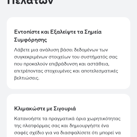
Πελατών
Εντοπίστε και Εξαλείψτε τα Σημεία
Συμφόρησης
Λάβετε μια ανάλυση βάσει δεδομένων των
συγκεκριμένων στοιχείων του συστήματός σας
που προκαλούν επιβράδυνση και αστάθεια,
επιτρέποντας στοχευμένες και αποτελεσματικές
βελτιώσεις.
Κλιμακώστε με Σιγουριά
Κατανοήστε τα πραγματικά όρια χωρητικότητας
της πλατφόρμας σας και δημιουργήστε ένα
σαφές σχέδιο για να διασφαλίσετε ότι μπορεί να