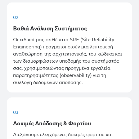
02
Βαθιά Ανάλυση Συστήματος
Οι ειδικοί μας σε θέματα SRE (Site Reliability
Engineering) πραγματοποιούν μια λεπτομερή
αναθεώρηση της αρχιτεκτονικής, του κώδικα και
των διαμορφώσεων υποδομής του συστήματός
σας, χρησιμοποιώντας προηγμένα εργαλεία
παρατηρησιμότητας (observability) για τη
συλλογή δεδομένων απόδοσης.
03
Δοκιμές Απόδοσης & Φορτίου
Διεξάγουμε ελεγχόμενες δοκιμές φορτίου και