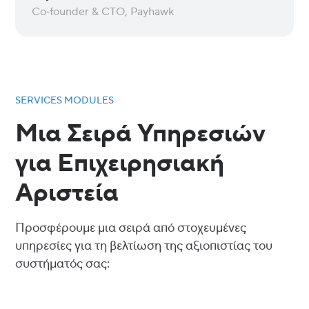
Co‑founder & CTO, Payhawk
SERVICES MODULES
Μια Σειρά Υπηρεσιών
για Επιχειρησιακή
Αριστεία
Προσφέρουμε μια σειρά από στοχευμένες
υπηρεσίες για τη βελτίωση της αξιοπιστίας του
συστήματός σας: