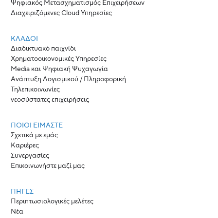
Ψηφιακός Μετασχηματισμός Επιχειρήσεων
Διαχειριζόμενες Cloud Υπηρεσίες
ΚΛΆΔΟΙ
Διαδικτυακό παιχνίδι
Χρηματοοικονομικές Υπηρεσίες
Media και Ψηφιακή Ψυχαγωγία
Ανάπτυξη Λογισμικού / Πληροφορική
Τηλεπικοινωνίες
νεοσύστατες επιχειρήσεις
ΠΟΙΟΙ ΕΊΜΑΣΤΕ
Σχετικά με εμάς
Καριέρες
Συνεργασίες
Επικοινωνήστε μαζί μας
ΠΗΓΈΣ
Περιπτωσιολογικές μελέτες
Νέα