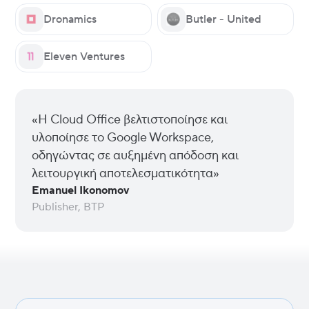
Dronamics
Butler - United
Eleven Ventures
«Η Cloud Office βελτιστοποίησε και
υλοποίησε το Google Workspace,
οδηγώντας σε αυξημένη απόδοση και
λειτουργική αποτελεσματικότητα»
Emanuel Ikonomov
Publisher, BTP