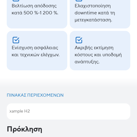
Βελτίωση απόδοσης
Ελαχιστοποίηση
κατά 500 %-1 200 %.
downtime κατά τη
μετεγκατάσταση.
Ενίσχυση ασφάλειας
Ακριβής εκτίμηση
και τεχνικών ελέγχων.
κόστους και υποδομή
ανάπτυξης.
ΠΊΝΑΚΑΣ ΠΕΡΙΕΧΟΜΈΝΩΝ
Example H2
Πρόκληση