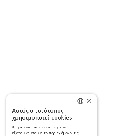
×
Αυτός ο ιστότοπος
ENGLISH
χρησιμοποιεί cookies
BG
Χρησιμοποιούμε cookies για να
εξατομικεύσουμε το περιεχόμενο, τις
GR