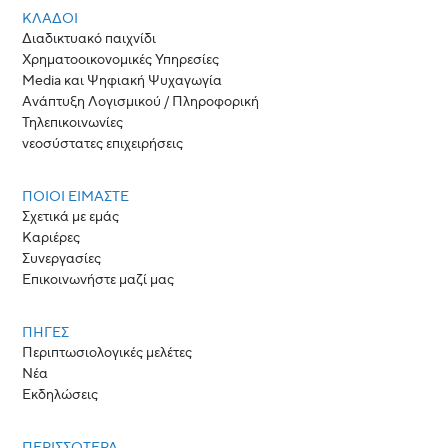
ΚΛΆΔΟΙ
Διαδικτυακό παιχνίδι
Χρηματοοικονομικές Υπηρεσίες
Media και Ψηφιακή Ψυχαγωγία
Ανάπτυξη Λογισμικού / Πληροφορική
Τηλεπικοινωνίες
νεοσύστατες επιχειρήσεις
ΠΟΙΟΙ ΕΊΜΑΣΤΕ
Σχετικά με εμάς
Καριέρες
Συνεργασίες
Επικοινωνήστε μαζί μας
ΠΗΓΈΣ
Περιπτωσιολογικές μελέτες
Νέα
Εκδηλώσεις
ΠΕΡΙΣΣΟΤΕΡΑ