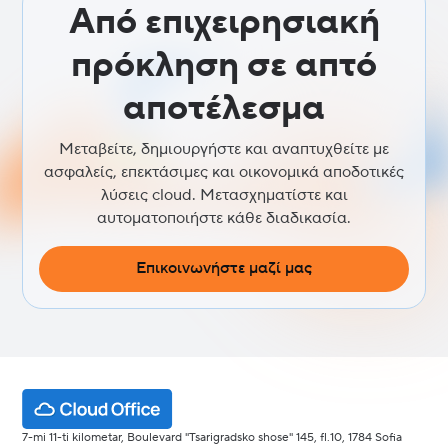
Από επιχειρησιακή
πρόκληση σε απτό
αποτέλεσμα
Μεταβείτε, δημιουργήστε και αναπτυχθείτε με
ασφαλείς, επεκτάσιμες και οικονομικά αποδοτικές
λύσεις cloud. Μετασχηματίστε και
αυτοματοποιήστε κάθε διαδικασία.
Επικοινωνήστε μαζί μας
7-mi 11-ti kilometar, Boulevard "Tsarigradsko shose" 145, fl.10, 1784 Sofia