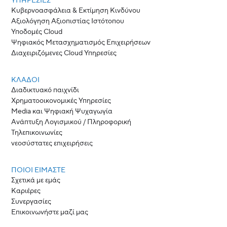
ΥΠΗΡΕΣΙΕΣ
Κυβερνοασφάλεια & Εκτίμηση Κινδύνου
Αξιολόγηση Αξιοπιστίας Ιστότοπου
Υποδομές Cloud
Ψηφιακός Μετασχηματισμός Επιχειρήσεων
Διαχειριζόμενες Cloud Υπηρεσίες
ΚΛΆΔΟΙ
Διαδικτυακό παιχνίδι
Χρηματοοικονομικές Υπηρεσίες
Media και Ψηφιακή Ψυχαγωγία
Ανάπτυξη Λογισμικού / Πληροφορική
Τηλεπικοινωνίες
νεοσύστατες επιχειρήσεις
ΠΟΙΟΙ ΕΊΜΑΣΤΕ
Σχετικά με εμάς
Καριέρες
Συνεργασίες
Επικοινωνήστε μαζί μας