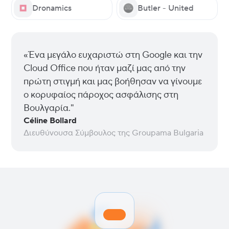
Dronamics
Butler - United
«Ένα μεγάλο ευχαριστώ στη Google και την
Cloud Office που ήταν μαζί μας από την
πρώτη στιγμή και μας βοήθησαν να γίνουμε
ο κορυφαίος πάροχος ασφάλισης στη
Βουλγαρία."
Céline Bollard
Διευθύνουσα Σύμβουλος της Groupama Bulgaria