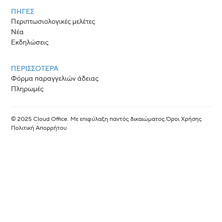
ΠΗΓΈΣ
Περιπτωσιολογικές μελέτες
Νέα
Εκδηλώσεις
ΠΕΡΙΣΣΟΤΕΡΑ
Φόρμα παραγγελιών άδειας
Πληρωμές
© 2025 Cloud Office. Με επιφύλαξη παντός δικαιώματος.
Όροι Χρήσης
Πολιτική Απορρήτου