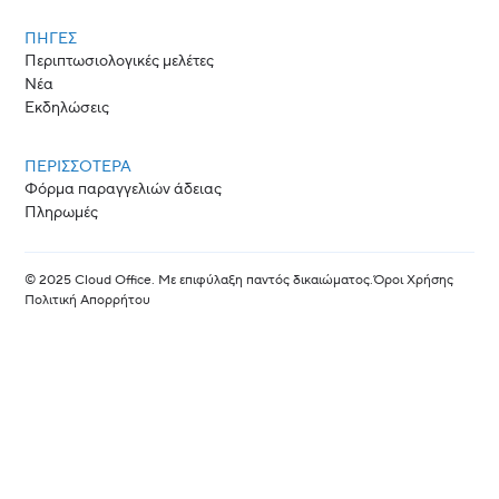
ΠΗΓΈΣ
Περιπτωσιολογικές μελέτες
Νέα
Εκδηλώσεις
ΠΕΡΙΣΣΟΤΕΡΑ
Φόρμα παραγγελιών άδειας
Πληρωμές
© 2025 Cloud Office. Με επιφύλαξη παντός δικαιώματος.
Όροι Χρήσης
Πολιτική Απορρήτου