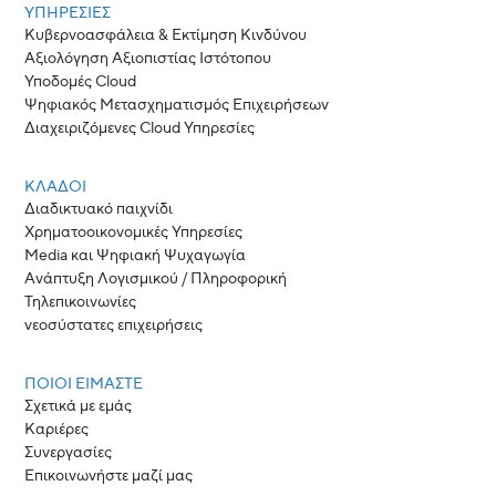
ΥΠΗΡΕΣΙΕΣ
Κυβερνοασφάλεια & Εκτίμηση Κινδύνου
Αξιολόγηση Αξιοπιστίας Ιστότοπου
Υποδομές Cloud
Ψηφιακός Μετασχηματισμός Επιχειρήσεων
Διαχειριζόμενες Cloud Υπηρεσίες
ΚΛΆΔΟΙ
Διαδικτυακό παιχνίδι
Χρηματοοικονομικές Υπηρεσίες
Media και Ψηφιακή Ψυχαγωγία
Ανάπτυξη Λογισμικού / Πληροφορική
Τηλεπικοινωνίες
νεοσύστατες επιχειρήσεις
ΠΟΙΟΙ ΕΊΜΑΣΤΕ
Σχετικά με εμάς
Καριέρες
Συνεργασίες
Επικοινωνήστε μαζί μας