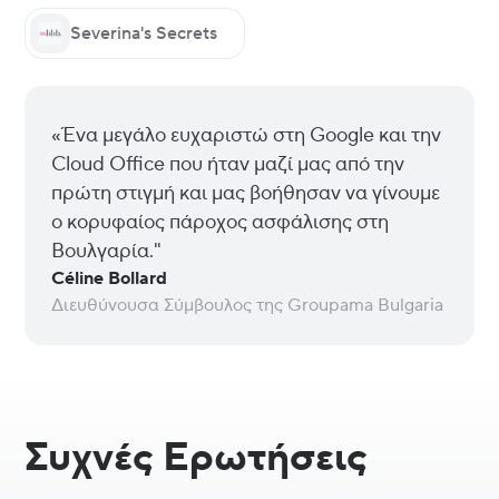
Severina's Secrets
«Ένα μεγάλο ευχαριστώ στη Google και την
Cloud Office που ήταν μαζί μας από την
πρώτη στιγμή και μας βοήθησαν να γίνουμε
ο κορυφαίος πάροχος ασφάλισης στη
Βουλγαρία."
Céline Bollard
Διευθύνουσα Σύμβουλος της Groupama Bulgaria
Συχνές Ερωτήσεις