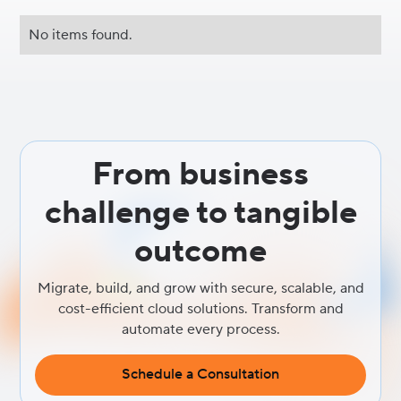
No items found.
From business
challenge to tangible
outcome
Migrate, build, and grow with secure, scalable, and
cost-efficient cloud solutions. Transform and
automate every process.
Schedule a Consultation