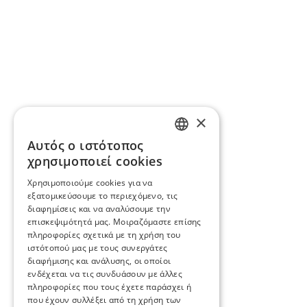
×
Αυτός ο ιστότοπος
ENGLISH
χρησιμοποιεί cookies
BG
Χρησιμοποιούμε cookies για να
εξατομικεύσουμε το περιεχόμενο, τις
GR
διαφημίσεις και να αναλύσουμε την
επισκεψιμότητά μας. Μοιραζόμαστε επίσης
πληροφορίες σχετικά με τη χρήση του
ιστότοπού μας με τους συνεργάτες
διαφήμισης και ανάλυσης, οι οποίοι
ενδέχεται να τις συνδυάσουν με άλλες
πληροφορίες που τους έχετε παράσχει ή
που έχουν συλλέξει από τη χρήση των