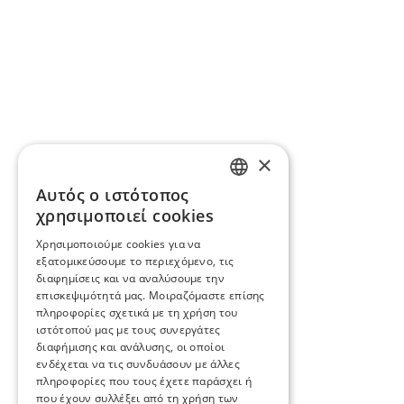
×
Αυτός ο ιστότοπος
ENGLISH
χρησιμοποιεί cookies
BG
Χρησιμοποιούμε cookies για να
εξατομικεύσουμε το περιεχόμενο, τις
GR
διαφημίσεις και να αναλύσουμε την
επισκεψιμότητά μας. Μοιραζόμαστε επίσης
πληροφορίες σχετικά με τη χρήση του
ιστότοπού μας με τους συνεργάτες
διαφήμισης και ανάλυσης, οι οποίοι
ενδέχεται να τις συνδυάσουν με άλλες
πληροφορίες που τους έχετε παράσχει ή
που έχουν συλλέξει από τη χρήση των