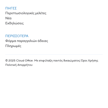
ΠΗΓΈΣ
Περιπτωσιολογικές μελέτες
Νέα
Εκδηλώσεις
ΠΕΡΙΣΣΟΤΕΡΑ
Φόρμα παραγγελιών άδειας
Πληρωμές
© 2025 Cloud Office. Με επιφύλαξη παντός δικαιώματος.
Όροι Χρήσης
Πολιτική Απορρήτου