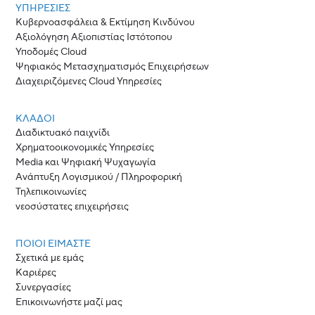
ΥΠΗΡΕΣΙΕΣ
Κυβερνοασφάλεια & Εκτίμηση Κινδύνου
Αξιολόγηση Αξιοπιστίας Ιστότοπου
Υποδομές Cloud
Ψηφιακός Μετασχηματισμός Επιχειρήσεων
Διαχειριζόμενες Cloud Υπηρεσίες
ΚΛΆΔΟΙ
Διαδικτυακό παιχνίδι
Χρηματοοικονομικές Υπηρεσίες
Media και Ψηφιακή Ψυχαγωγία
Ανάπτυξη Λογισμικού / Πληροφορική
Τηλεπικοινωνίες
νεοσύστατες επιχειρήσεις
ΠΟΙΟΙ ΕΊΜΑΣΤΕ
Σχετικά με εμάς
Καριέρες
Συνεργασίες
Επικοινωνήστε μαζί μας