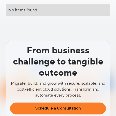
No items found.
From business
challenge to tangible
outcome
Migrate, build, and grow with secure, scalable, and
cost-efficient cloud solutions. Transform and
automate every process.
Schedule a Consultation