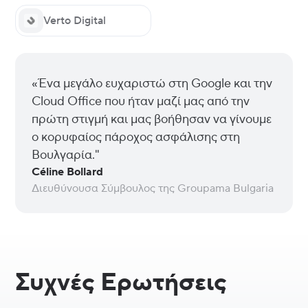
Verto Digital
«Ένα μεγάλο ευχαριστώ στη Google και την
Cloud Office που ήταν μαζί μας από την
πρώτη στιγμή και μας βοήθησαν να γίνουμε
ο κορυφαίος πάροχος ασφάλισης στη
Βουλγαρία."
Céline Bollard
Διευθύνουσα Σύμβουλος της Groupama Bulgaria
Συχνές Ερωτήσεις