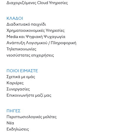
Διαχειριζόμενες Cloud Υπηρεσίες
ΚΛΆΔΟΙ
Διαδικτυακό παιχνίδι
Χρηματοοικονομικές Υπηρεσίες
Media και Ψηφιακή Ψυχαγωγία
Ανάπτυξη Λογισμικού / Πληροφορική
Τηλεπικοινωνίες
νεοσύστατες επιχειρήσεις
ΠΟΙΟΙ ΕΊΜΑΣΤΕ
Σχετικά με εμάς
Καριέρες
Συνεργασίες
Επικοινωνήστε μαζί μας
ΠΗΓΈΣ
Περιπτωσιολογικές μελέτες
Νέα
Εκδηλώσεις