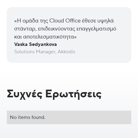
«Η ομάδα της Cloud Office έθεσε υψηλά
στάνταρ, επιδεικνύοντας επαγγελματισμό
και αποτελεσματικότητα»
Vaska Sedyankova
Solutions Manager, Akkodis
Συχνές Ερωτήσεις
No items found.