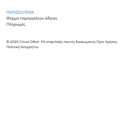
ΠΕΡΙΣΣΟΤΕΡΑ
Φόρμα παραγγελιών άδειας
Πληρωμές
© 2025 Cloud Office. Με επιφύλαξη παντός δικαιώματος.
Όροι Χρήσης
Πολιτική Απορρήτου