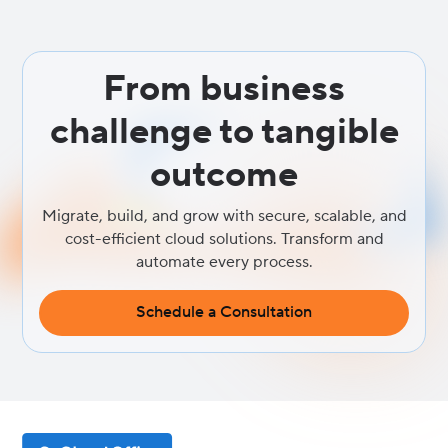
From business
challenge to tangible
outcome
Migrate, build, and grow with secure, scalable, and
cost-efficient cloud solutions. Transform and
automate every process.
Schedule a Consultation