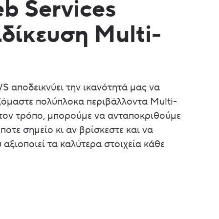
b Services
δίκευση Multi-
S αποδεικνύει την ικανότητά μας να
ιζόμαστε πολύπλοκα περιβάλλοντα Multi-
 τον τρόπο, μπορούμε να ανταποκριθούμε
ποτε σημείο κι αν βρίσκεστε και να
 αξιοποιεί τα καλύτερα στοιχεία κάθε