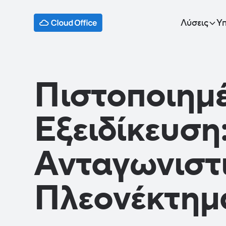
Λύσεις
Υπ
Πιστοποιημ
Εξειδίκευση:
Ανταγωνιστ
Πλεονέκτημ