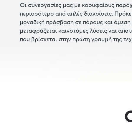
Οι συνεργασίες μας με κορυφαίους παρόχ
περισσότερο από απλές διακρίσεις. Πρόκε
μοναδική πρόσβαση σε πόρους και άμεση υ
μεταφράζεται καινοτόμες λύσεις και αποτ
που βρίσκεται στην πρώτη γραμμή της τεχ