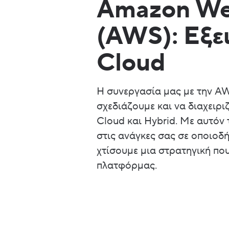
Amazon We
(AWS): Εξει
Cloud
Η συνεργασία μας με την AW
σχεδιάζουμε και να διαχειρ
Cloud και Hybrid. Με αυτόν
στις ανάγκες σας σε οποιοδή
χτίσουμε μια στρατηγική που
πλατφόρμας.