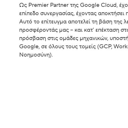
Ως Premier Partner της Google Cloud, έχ
επίπεδο συνεργασίας, έχοντας αποκτήσει π
Αυτό το επίτευγμα αποτελεί τη βάση της λ
προσφέροντάς μας – και κατ' επέκταση στ
πρόσβαση στις ομάδες μηχανικών, υποστή
Google, σε όλους τους τομείς (GCP, Work
Νοημοσύνη).