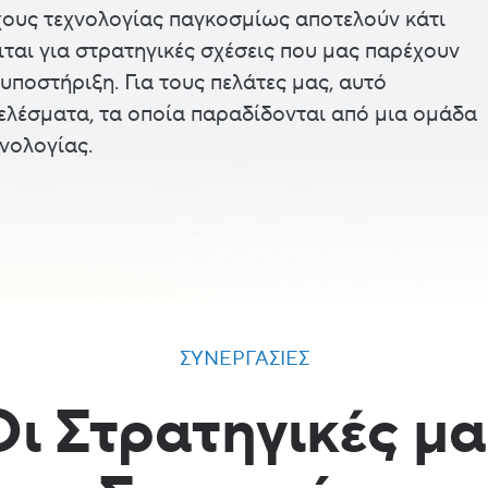
ους τεχνολογίας παγκοσμίως αποτελούν κάτι
ιται για στρατηγικές σχέσεις που μας παρέχουν
ποστήριξη. Για τους πελάτες μας, αυτό
ελέσματα, τα οποία παραδίδονται από μια ομάδα
νολογίας.
ΣΥΝΕΡΓΑΣΊΕΣ
Οι Στρατηγικές μα