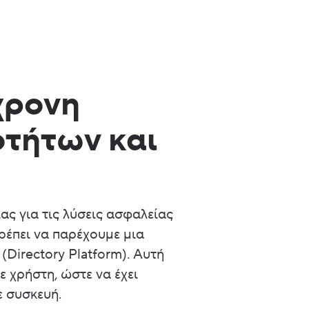
χρονη
οτήτων και
ας για τις λύσεις ασφαλείας
έπει να παρέχουμε μια
Directory Platform). Αυτή
ε χρήστη, ώστε να έχει
 συσκευή.