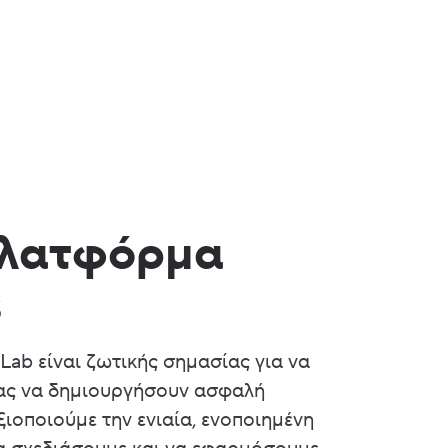
πλατφόρμα
s
Lab είναι ζωτικής σημασίας για να
ας να δημιουργήσουν ασφαλή
ιοποιούμε την ενιαία, ενοποιημένη