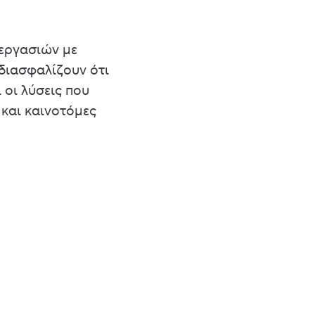
εργασιών με
διασφαλίζουν ότι
 οι λύσεις που
 και καινοτόμες