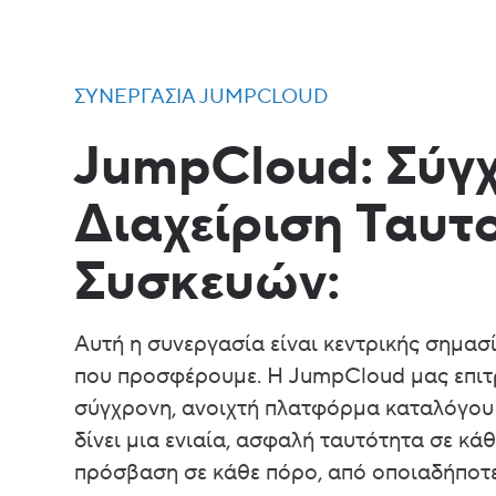
ΣΥΝΕΡΓΑΣΊΑ JUMPCLOUD
JumpCloud: Σύγ
Διαχείριση Ταυτ
Συσκευών:
Αυτή η συνεργασία είναι κεντρικής σημασί
που προσφέρουμε. Η JumpCloud μας επιτρ
σύγχρονη, ανοιχτή πλατφόρμα καταλόγου (
δίνει μια ενιαία, ασφαλή ταυτότητα σε κάθ
πρόσβαση σε κάθε πόρο, από οποιαδήποτε