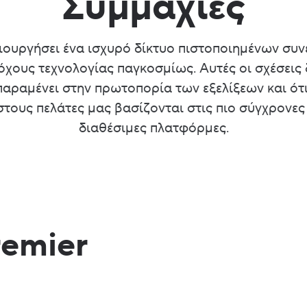
Συμμαχίες
ιουργήσει ένα ισχυρό δίκτυο πιστοποιημένων συν
χους τεχνολογίας παγκοσμίως. Αυτές οι σχέσεις 
αραμένει στην πρωτοπορία των εξελίξεων και ότι
ους πελάτες μας βασίζονται στις πιο σύγχρονες
διαθέσιμες πλατφόρμες.
remier