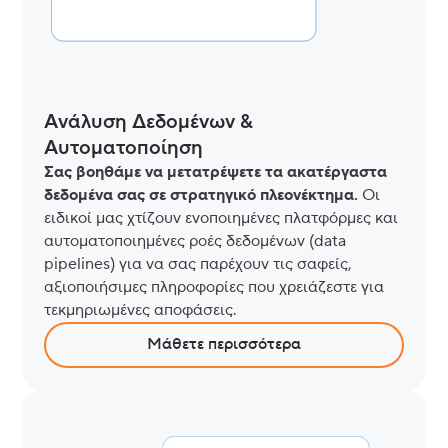
Ανάλυση Δεδομένων &
Αυτοματοποίηση
Σας βοηθάμε να μετατρέψετε τα ακατέργαστα
δεδομένα σας σε στρατηγικό πλεονέκτημα.
Οι
ειδικοί μας χτίζουν ενοποιημένες πλατφόρμες και
αυτοματοποιημένες ροές δεδομένων (data
pipelines) για να σας παρέχουν τις σαφείς,
αξιοποιήσιμες πληροφορίες που χρειάζεστε για
τεκμηριωμένες αποφάσεις.
Μάθετε περισσότερα