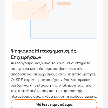
Ψηφιακός Μετασχηματισμός
Επιχειρήσεων
Αξιολογούμε διεξοδικά τα κρίσιμα συστήματά
σας για να εντοπίσουμε bottlenecks στην
απόδοση και περιορισμούς στην επεκτασιμότητα.
Οι SRE experts μας παρέχουν ένα λεπτομερές
σχέδιο για τη βελτίωση της σταθερότητας, της
ταχύτητας απόκρισης και του uptime της
πλατφόρμας σας, ακόμα και σε περιόδους αιχμής.
Μάθετε περισσότερα