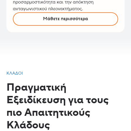
προσαρμοστικότητα και την απόκτηση
ανταγωνιστικού πλεονεκτήματος.
Μάθετε περισσότερα
ΚΛΆΔΟΙ
Πραγματική
Εξειδίκευση για τους
πιο Απαιτητικούς
Κλάδους