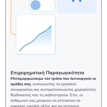
Επιχειρηματική Παραγωγικότητα
Μεταμορφώνουμε τον τρόπο που λειτουργούν οι
ομάδες σας
, ενοποιώντας τα εργαλεία
συνεργασίας και αυτοματοποιώντας χειροκίνητες
διαδικασίες που τις καθυστερούν. Έτσι, οι
άνθρωποί σας μπορούν να εστιάσουν σε
εργασίες υψηλής αξίας και να πετύχουν