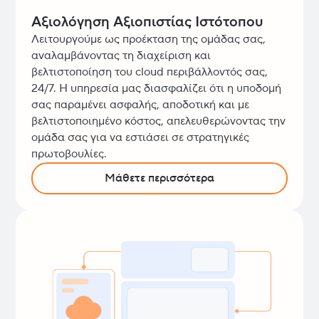
Αξιολόγηση Αξιοπιστίας Ιστότοπου
Λειτουργούμε ως προέκταση της ομάδας σας,
αναλαμβάνοντας τη διαχείριση και
βελτιστοποίηση του cloud περιβάλλοντός σας,
24/7. Η υπηρεσία μας διασφαλίζει ότι η υποδομή
σας παραμένει ασφαλής, αποδοτική και με
βελτιστοποιημένο κόστος, απελευθερώνοντας την
ομάδα σας για να εστιάσει σε στρατηγικές
πρωτοβουλίες.
Μάθετε περισσότερα