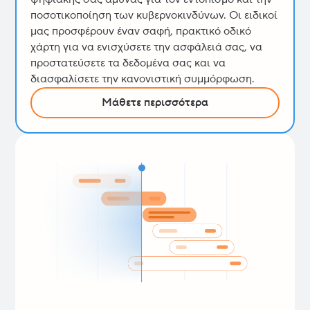
ποσοτικοποίηση των κυβερνοκινδύνων. Οι ειδικοί
μας προσφέρουν έναν σαφή, πρακτικό οδικό
χάρτη για να ενισχύσετε την ασφάλειά σας, να
προστατεύσετε τα δεδομένα σας και να
διασφαλίσετε την κανονιστική συμμόρφωση.
Μάθετε περισσότερα