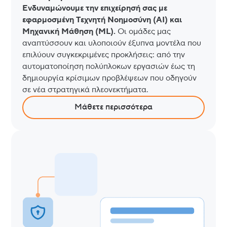
Ενδυναμώνουμε την επιχείρησή σας με
εφαρμοσμένη Τεχνητή Νοημοσύνη (AI) και
Μηχανική Μάθηση (ML).
Οι ομάδες μας
αναπτύσσουν και υλοποιούν έξυπνα μοντέλα που
επιλύουν συγκεκριμένες προκλήσεις: από την
αυτοματοποίηση πολύπλοκων εργασιών έως τη
δημιουργία κρίσιμων προβλέψεων που οδηγούν
σε νέα στρατηγικά πλεονεκτήματα.
Μάθετε περισσότερα