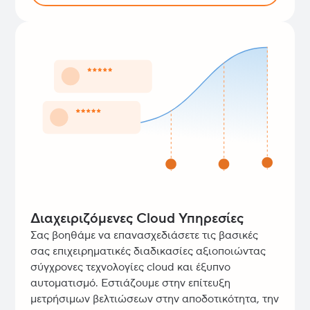
Διαχειριζόμενες Cloud Υπηρεσίες
Σας βοηθάμε να επανασχεδιάσετε τις βασικές
σας επιχειρηματικές διαδικασίες αξιοποιώντας
σύγχρονες τεχνολογίες cloud και έξυπνο
αυτοματισμό. Εστιάζουμε στην επίτευξη
μετρήσιμων βελτιώσεων στην αποδοτικότητα, την