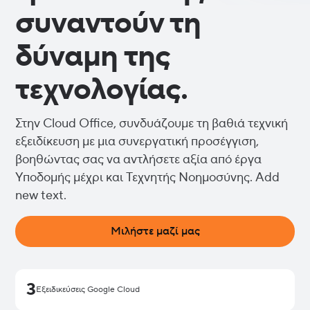
συναντούν τη
δύναμη της
τεχνολογίας.
Στην Cloud Office, συνδυάζουμε τη βαθιά τεχνική
εξειδίκευση με μια συνεργατική προσέγγιση,
βοηθώντας σας να αντλήσετε αξία από έργα
Υποδομής μέχρι και Τεχνητής Νοημοσύνης. Add
new text.
Μιλήστε μαζί μας
3
Εξειδικεύσεις Google Cloud