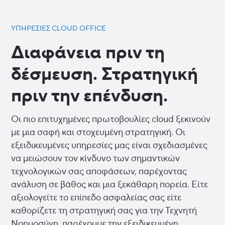
ΥΠΗΡΕΣΊΕΣ CLOUD OFFICE
Διαφάνεια πριν τη
δέσμευση. Στρατηγική
πριν την επένδυση.
Οι πιο επιτυχημένες πρωτοβουλίες cloud ξεκινούν
με μια σαφή και στοχευμένη στρατηγική. Οι
εξειδικευμένες υπηρεσίες μας είναι σχεδιασμένες
να μειώσουν τον κίνδυνο των σημαντικών
τεχνολογικών σας αποφάσεων, παρέχοντας
ανάλυση σε βάθος και μια ξεκάθαρη πορεία. Είτε
αξιολογείτε το επίπεδο ασφαλείας σας είτε
καθορίζετε τη στρατηγική σας για την Τεχνητή
Νοημοσύνη, παρέχουμε την εξειδικευμένη