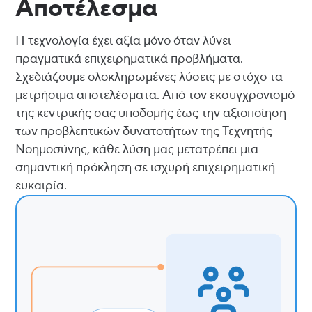
Αποτέλεσμα
Η τεχνολογία έχει αξία μόνο όταν λύνει
πραγματικά επιχειρηματικά προβλήματα.
Σχεδιάζουμε ολοκληρωμένες λύσεις με στόχο τα
μετρήσιμα αποτελέσματα. Από τον εκσυγχρονισμό
της κεντρικής σας υποδομής έως την αξιοποίηση
των προβλεπτικών δυνατοτήτων της Τεχνητής
Νοημοσύνης, κάθε λύση μας μετατρέπει μια
σημαντική πρόκληση σε ισχυρή επιχειρηματική
ευκαιρία.