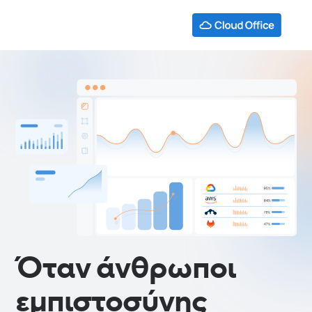
Όταν άνθρωποι
εμπιστοσύνης