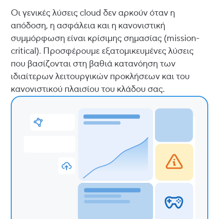
Οι γενικές λύσεις cloud δεν αρκούν όταν η
απόδοση, η ασφάλεια και η κανονιστική
συμμόρφωση είναι κρίσιμης σημασίας (mission-
critical). Προσφέρουμε εξατομικευμένες λύσεις
που βασίζονται στη βαθιά κατανόηση των
ιδιαίτερων λειτουργικών προκλήσεων και του
κανονιστικού πλαισίου του κλάδου σας.