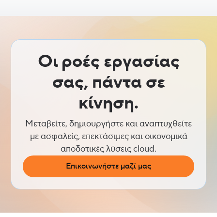
Οι ροές εργασίας
σας, πάντα σε
κίνηση.
Μεταβείτε, δημιουργήστε και αναπτυχθείτε
με ασφαλείς, επεκτάσιμες και οικονομικά
αποδοτικές λύσεις cloud.
Επικοινωνήστε μαζί μας