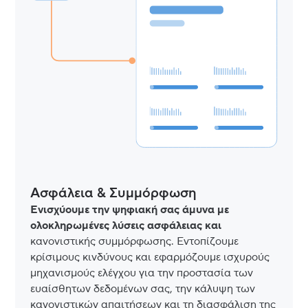
Ασφάλεια & Συμμόρφωση
Ενισχύουμε την ψηφιακή σας άμυνα με
ολοκληρωμένες λύσεις ασφάλειας και
κανονιστικής συμμόρφωσης. Εντοπίζουμε
κρίσιμους κινδύνους και εφαρμόζουμε ισχυρούς
μηχανισμούς ελέγχου για την προστασία των
ευαίσθητων δεδομένων σας, την κάλυψη των
κανονιστικών απαιτήσεων και τη διασφάλιση της