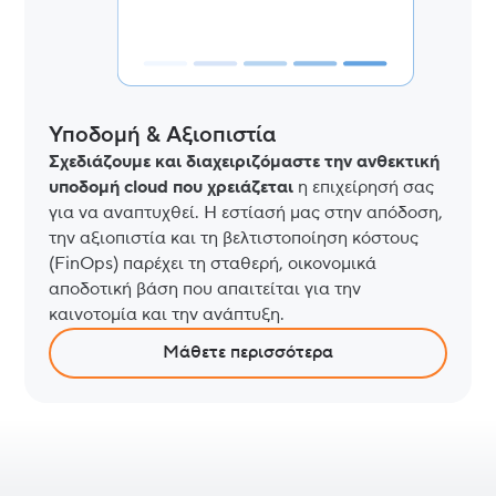
Υποδομή & Αξιοπιστία
Σχεδιάζουμε και διαχειριζόμαστε την ανθεκτική
υποδομή cloud που χρειάζεται
η επιχείρησή σας
για να αναπτυχθεί. Η εστίασή μας στην απόδοση,
την αξιοπιστία και τη βελτιστοποίηση κόστους
(FinOps) παρέχει τη σταθερή, οικονομικά
αποδοτική βάση που απαιτείται για την
καινοτομία και την ανάπτυξη.
Μάθετε περισσότερα