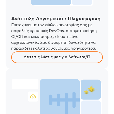
Ανάπτυξη Λογισμικού / Πληροφορική
Επιταχύνουμε τον κύκλο καινοτομίας σας με
ασφαλείς πρακτικές DevOps, αυτοματοποίηση
CI/CD και επεκτάσιμες, cloud-native
αρχιτεκτονικές. Σας δίνουμε τη δυνατότητα να
παραδίδετε καλύτερο λογισμικό, γρηγορότερα.
Δείτε τις λύσεις μας για Software/IT