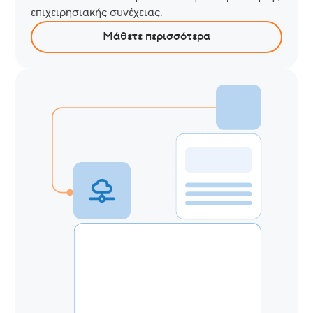
επιχειρησιακής συνέχειας.
Μάθετε περισσότερα