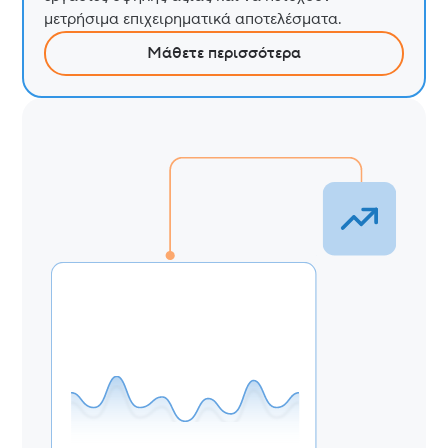
μετρήσιμα επιχειρηματικά αποτελέσματα.
Μάθετε περισσότερα