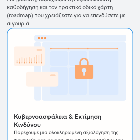
καθοδήγηση και τον πρακτικό οδικό χάρτη
(roadmap) που χρειάζεστε για να επενδύσετε με
σιγουριά.
Κυβερνοασφάλεια & Εκτίμηση
Κινδύνου
Παρέχουμε μια ολοκληρωμένη αξιολόγηση της
ψηφιακής σας άμυνας για τον εντοπισμό και την