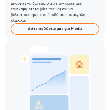
μπορείτε να διαχειριστείτε την εκρηκτική
επισκεψιμότητα (viral traffic) και να
βελτιστοποιήσετε τα έσοδά σας σε μεγάλη
κλίμακα.
Δείτε τις λύσεις μας για Media