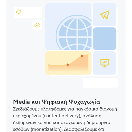
Media και Ψηφιακή Ψυχαγωγία
Σχεδιάζουμε πλατφόρμες για παγκόσμια διανομή
περιεχομένου (content delivery), ανάλυση
δεδομένων κοινού και στοχευμένη δημιουργία
εσόδων (monetization). Διασφαλίζουμε ότι