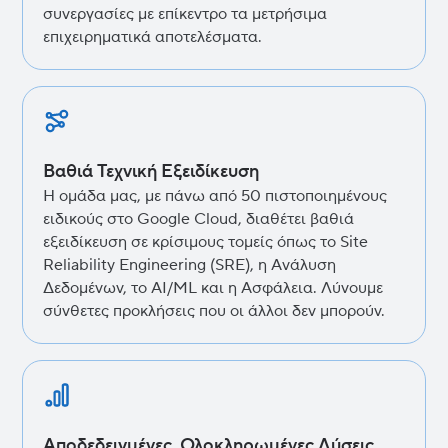
συνεργασίες με επίκεντρο τα μετρήσιμα
επιχειρηματικά αποτελέσματα.
Βαθιά Τεχνική Εξειδίκευση
Η ομάδα μας, με πάνω από 50 πιστοποιημένους
ειδικούς στο Google Cloud, διαθέτει βαθιά
εξειδίκευση σε κρίσιμους τομείς όπως το Site
Reliability Engineering (SRE), η Ανάλυση
Δεδομένων, το AI/ML και η Ασφάλεια. Λύνουμε
σύνθετες προκλήσεις που οι άλλοι δεν μπορούν.
Αποδεδειγμένες, Ολοκληρωμένες Λύσεις