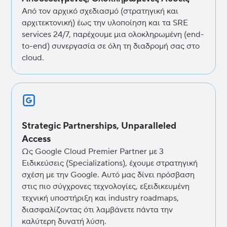
Από τον αρχικό σχεδιασμό (στρατηγική και
αρχιτεκτονική) έως την υλοποίηση και τα SRE
services 24/7, παρέχουμε μια ολοκληρωμένη (end-
to-end) συνεργασία σε όλη τη διαδρομή σας στο
cloud.
Strategic Partnerships, Unparalleled
Access
Ως Google Cloud Premier Partner με 3
Ειδικεύσεις (Specializations), έχουμε στρατηγική
σχέση με την Google. Αυτό μας δίνει πρόσβαση
στις πιο σύγχρονες τεχνολογίες, εξειδικευμένη
τεχνική υποστήριξη και industry roadmaps,
διασφαλίζοντας ότι λαμβάνετε πάντα την
καλύτερη δυνατή λύση.