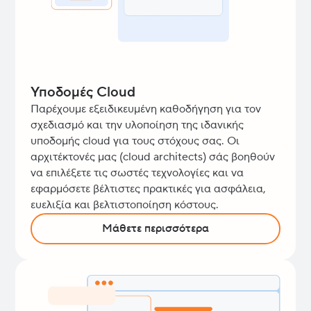
Υποδομές Cloud
Παρέχουμε εξειδικευμένη καθοδήγηση για τον
σχεδιασμό και την υλοποίηση της ιδανικής
υποδομής cloud για τους στόχους σας. Οι
αρχιτέκτονές μας (cloud architects) σάς βοηθούν
να επιλέξετε τις σωστές τεχνολογίες και να
εφαρμόσετε βέλτιστες πρακτικές για ασφάλεια,
ευελιξία και βελτιστοποίηση κόστους.
Μάθετε περισσότερα