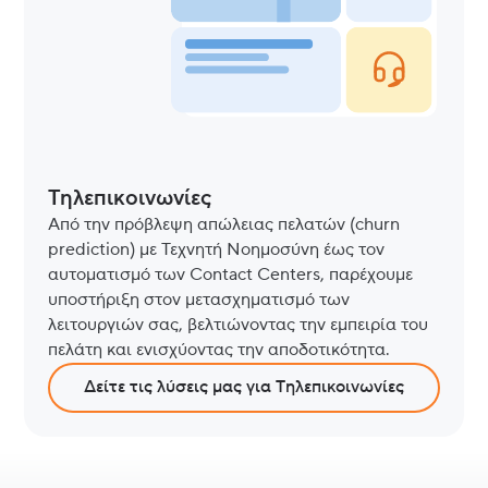
Τηλεπικοινωνίες
Από την πρόβλεψη απώλειας πελατών (churn
prediction) με Τεχνητή Νοημοσύνη έως τον
αυτοματισμό των Contact Centers, παρέχουμε
υποστήριξη στον μετασχηματισμό των
λειτουργιών σας, βελτιώνοντας την εμπειρία του
πελάτη και ενισχύοντας την αποδοτικότητα.
Δείτε τις λύσεις μας για Tηλεπικοινωνίες