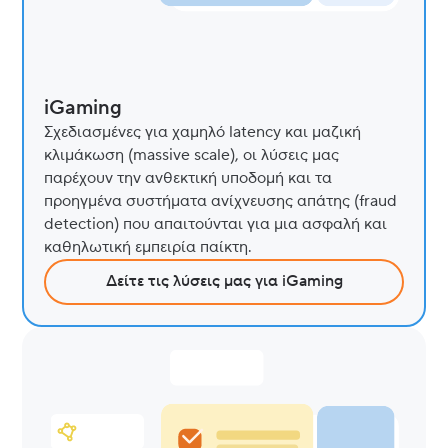
iGaming
Σχεδιασμένες για χαμηλό latency και μαζική
κλιμάκωση (massive scale), οι λύσεις μας
παρέχουν την ανθεκτική υποδομή και τα
προηγμένα συστήματα ανίχνευσης απάτης (fraud
detection) που απαιτούνται για μια ασφαλή και
καθηλωτική εμπειρία παίκτη.
Δείτε τις λύσεις μας για iGaming