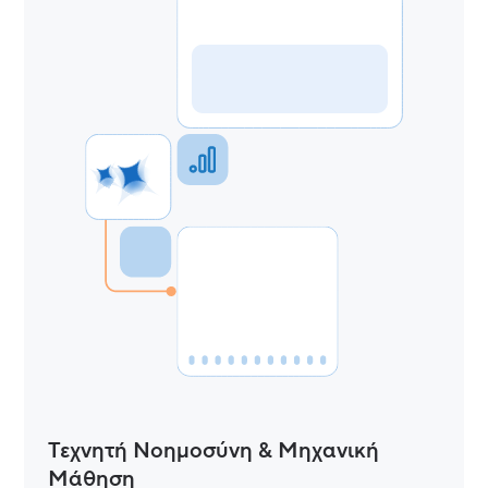
Τεχνητή Νοημοσύνη & Μηχανική
Μάθηση