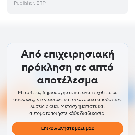
Publisher, BTP
Από επιχειρησιακή
πρόκληση σε απτό
αποτέλεσμα
Μεταβείτε, δημιουργήστε και αναπτυχθείτε με
ασφαλείς, επεκτάσιμες και οικονομικά αποδοτικές
λύσεις cloud. Μετασχηματίστε και
αυτοματοποιήστε κάθε διαδικασία.
Επικοινωνήστε μαζί μας