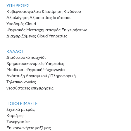
ΥΠΗΡΕΣΙΕΣ
Κυβερνοασφάλεια & Εκτίμηση Κινδύνου
Αξιολόγηση Αξιοπιστίας Ιστότοπου
Υποδομές Cloud
Ψηφιακός Μετασχηματισμός Επιχειρήσεων
Διαχειριζόμενες Cloud Υπηρεσίες
ΚΛΆΔΟΙ
Διαδικτυακό παιχνίδι
Χρηματοοικονομικές Υπηρεσίες
Media και Ψηφιακή Ψυχαγωγία
Ανάπτυξη Λογισμικού / Πληροφορική
Τηλεπικοινωνίες
νεοσύστατες επιχειρήσεις
ΠΟΙΟΙ ΕΊΜΑΣΤΕ
Σχετικά με εμάς
Καριέρες
Συνεργασίες
Επικοινωνήστε μαζί μας