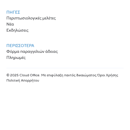
ΠΗΓΈΣ
Περιπτωσιολογικές μελέτες
Νέα
Εκδηλώσεις
ΠΕΡΙΣΣΟΤΕΡΑ
Φόρμα παραγγελιών άδειας
Πληρωμές
© 2025 Cloud Office. Με επιφύλαξη παντός δικαιώματος.
Όροι Χρήσης
Πολιτική Απορρήτου