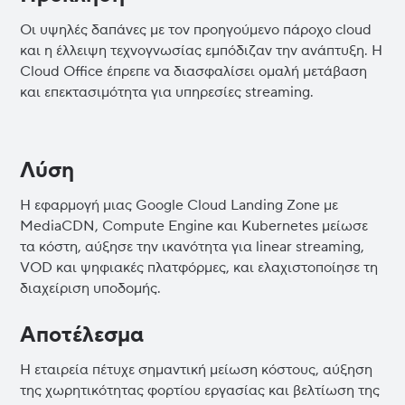
Οι υψηλές δαπάνες με τον προηγούμενο πάροχο cloud
και η έλλειψη τεχνογνωσίας εμπόδιζαν την ανάπτυξη. Η
Cloud Office έπρεπε να διασφαλίσει ομαλή μετάβαση
και επεκτασιμότητα για υπηρεσίες streaming.
Λύση
Η εφαρμογή μιας Google Cloud Landing Zone με
MediaCDN, Compute Engine και Kubernetes μείωσε
τα κόστη, αύξησε την ικανότητα για linear streaming,
VOD και ψηφιακές πλατφόρμες, και ελαχιστοποίησε τη
διαχείριση υποδομής.
Αποτέλεσμα
Η εταιρεία πέτυχε σημαντική μείωση κόστους, αύξηση
της χωρητικότητας φορτίου εργασίας και βελτίωση της