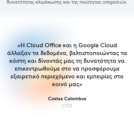
δυνατότητας κλιμάκωσης και της ποιότητας υπηρεσιών.
«Η Cloud Office και η Google Cloud
άλλαξαν τα δεδομένα, βελτιστοποιώντας τα
κόστη και δίνοντάς μας τη δυνατότητα να
επικεντρωθούμε στο να προσφέρουμε
εξαιρετικό περιεχόμενο και εμπειρίες στο
κοινό μας»
Costas Colombus
CTO