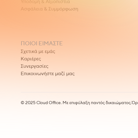
Υποδομή & Αξιοπιστία
Ασφάλεια & Συμμόρφωση
ΠΟΙΟΙ ΕΊΜΑΣΤΕ
Σχετικά με εμάς
Καριέρες
Συνεργασίες
Επικοινωνήστε μαζί μας
© 2025 Cloud Office. Με επιφύλαξη παντός δικαιώματος.
Όρ