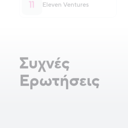
Eleven Ventures
Συχνές
Ερωτήσεις