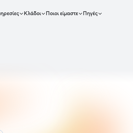
ηρεσίες
Κλάδοι
Ποιοι είμαστε
Πηγές