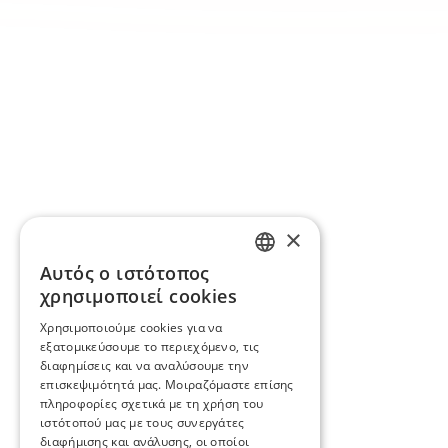
×
Αυτός ο ιστότοπος
ENGLISH
χρησιμοποιεί cookies
BG
Χρησιμοποιούμε cookies για να
εξατομικεύσουμε το περιεχόμενο, τις
GR
διαφημίσεις και να αναλύσουμε την
επισκεψιμότητά μας. Μοιραζόμαστε επίσης
πληροφορίες σχετικά με τη χρήση του
ιστότοπού μας με τους συνεργάτες
διαφήμισης και ανάλυσης, οι οποίοι