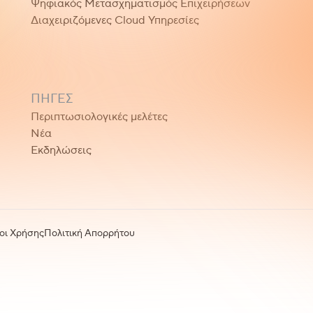
Ψηφιακός Μετασχηματισμός Επιχειρήσεων
Διαχειριζόμενες Cloud Υπηρεσίες
ΠΗΓΈΣ
Περιπτωσιολογικές μελέτες
Νέα
Εκδηλώσεις
οι Χρήσης
Πολιτική Απορρήτου