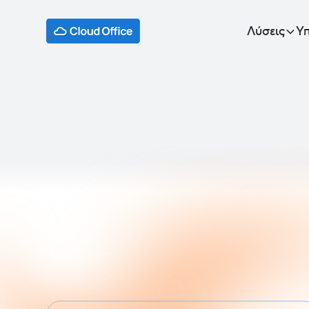
Λύσεις
Υπ