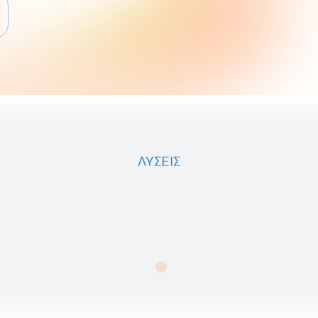
ΛΎΣΕΙΣ