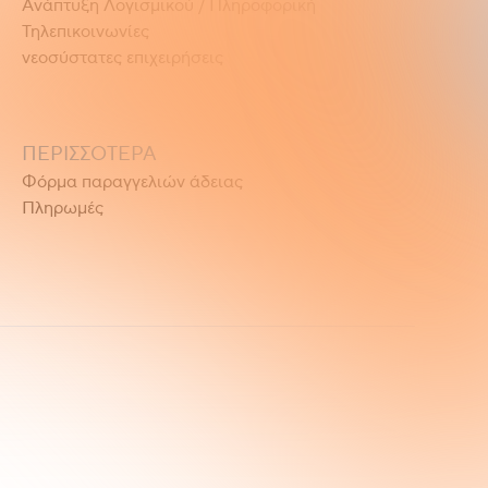
Ανάπτυξη Λογισμικού / Πληροφορική
Τηλεπικοινωνίες
νεοσύστατες επιχειρήσεις
ΠΕΡΙΣΣΟΤΕΡΑ
Φόρμα παραγγελιών άδειας
Πληρωμές