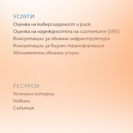
УСЛУГИ
Оценка на киберсигурност и риск
Оценка на надеждността на системите (SRE)
Консултации за облачна инфраструктура
Консултации за бизнес трансформация
Абонаментни облачни услуги
РЕСУРСИ
Успешни истории
Новини
Събития