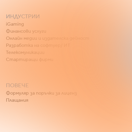
ИНДУСТРИИ
iGaming
Финансови услуги
Онлайн медии и издателска дейност
Разработка на софтуер/ ИТ
Телекомуникации
Стартиращи фирми
ПОВЕЧЕ
Формуляр за поръчки за лиценз
Плащания