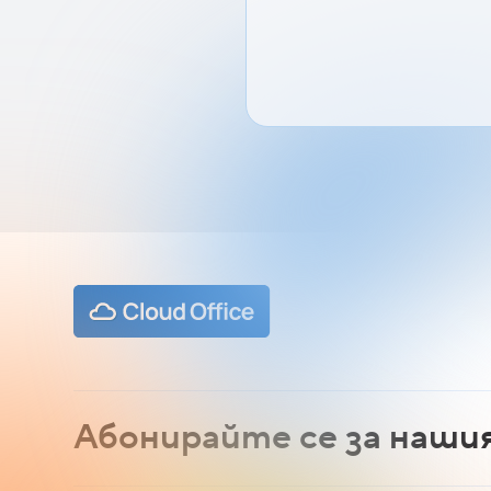
Абонирайте се за наши