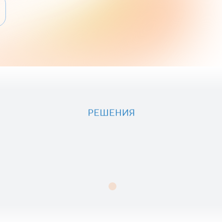
РЕШЕНИЯ