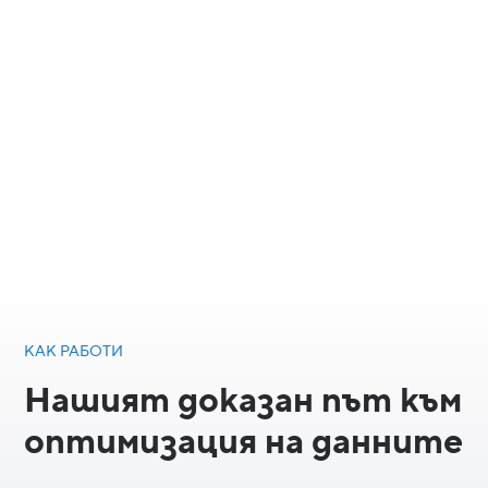
КАК РАБОТИ
Нашият доказан път към
оптимизация на данните