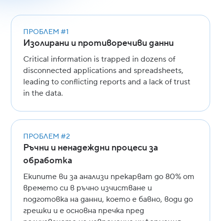
ПРОБЛЕМ #1
Изолирани и противоречиви данни
Critical information is trapped in dozens of
disconnected applications and spreadsheets,
leading to conflicting reports and a lack of trust
in the data.
ПРОБЛЕМ #2
Ръчни и ненадеждни процеси за
обработка
Екипите ви за анализи прекарват до 80% от
времето си в ръчно изчистване и
подготовка на данни, което е бавно, води до
грешки и е основна пречка пред