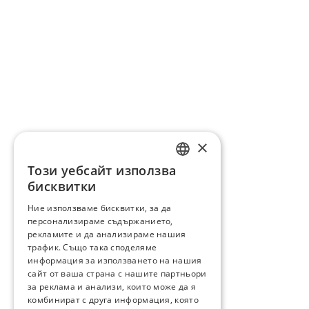
×
Този уебсайт използва
ENGLISH
бисквитки
BG
Ние използваме бисквитки, за да
персонализираме съдържанието,
GR
рекламите и да анализираме нашия
трафик. Също така споделяме
информация за използването на нашия
сайт от ваша страна с нашите партньори
за реклама и анализи, които може да я
комбинират с друга информация, която