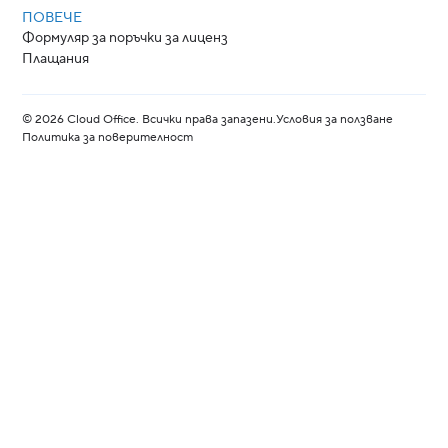
ПОВЕЧЕ
Формуляр за поръчки за лиценз
Плащания
©
2026
Cloud Office. Всички права запазени.
Условия за ползване
Политика за поверителност