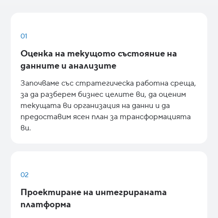
01
Оценка на текущото състояние на
данните и анализите
Започваме със стратегическа работна среща,
за да разберем бизнес целите ви, да оценим
текущата ви организация на данни и да
предоставим ясен план за трансформацията
ви.
02
Проектиране на интегрираната
платформа