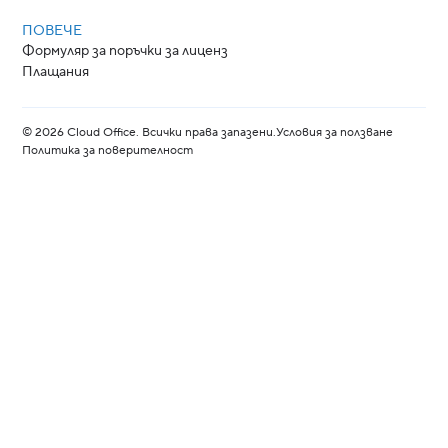
ПОВЕЧЕ
Формуляр за поръчки за лиценз
Плащания
©
2026
Cloud Office. Всички права запазени.
Условия за ползване
Политика за поверителност