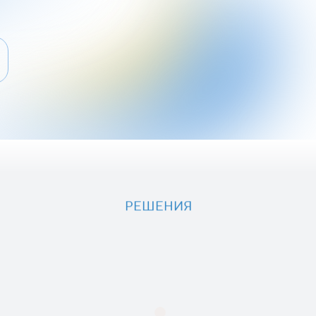
РЕШЕНИЯ