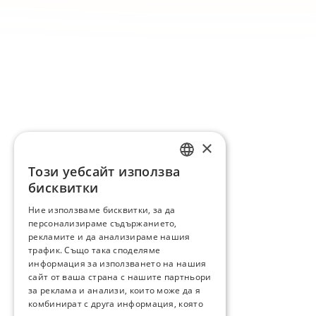
×
Този уебсайт използва
ENGLISH
бисквитки
BG
Ние използваме бисквитки, за да
персонализираме съдържанието,
GR
рекламите и да анализираме нашия
трафик. Също така споделяме
информация за използването на нашия
сайт от ваша страна с нашите партньори
за реклама и анализи, които може да я
комбинират с друга информация, която