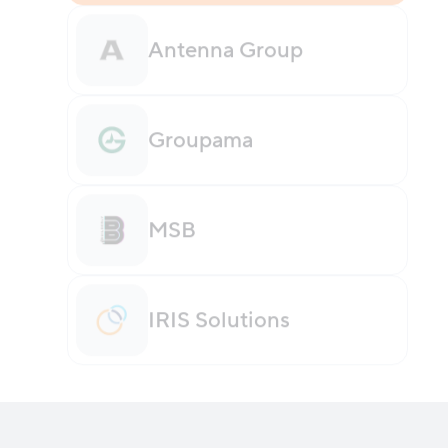
Antenna Group
Groupama
MSB
IRIS Solutions