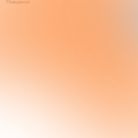
Плащания