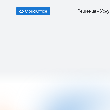
Решения
Услу