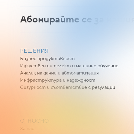
Абонирайте се за наши
РЕШЕНИЯ
Бизнес продуктивност
Изкуствен интелект и машинно обучение
Анализ на данни и автоматизация
Инфраструктура и надеждност
Сигурност и съответствие с регулации
ОТНОСНО
За нас