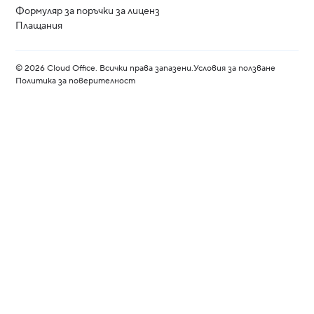
Формуляр за поръчки за лиценз
Плащания
©
2026
Cloud Office. Всички права запазени.
Условия за ползване
Политика за поверителност