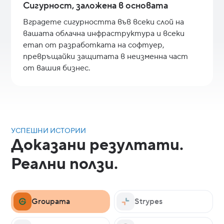
Сигурност, заложена в основата
Вградете сигурността във всеки слой на
вашата облачна инфраструктура и всеки
етап от разработката на софтуер,
превръщайки защитата в неизменна част
от вашия бизнес.
УСПЕШНИ ИСТОРИИ
Доказани резултати.
Реални ползи.
Groupama
Strypes