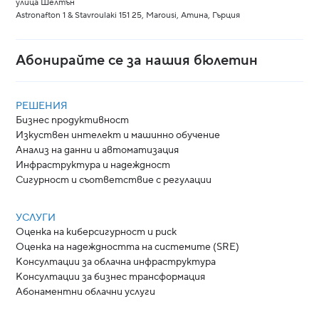
улица Шелтън
Astronafton 1 & Stavroulaki 151 25, Marousi, Атина, Гърция
Абонирайте се за нашия бюлетин
РЕШЕНИЯ
Бизнес продуктивност
Изкуствен интелект и машинно обучение
Анализ на данни и автоматизация
Инфраструктура и надеждност
Сигурност и съответствие с регулации
УСЛУГИ
Оценка на киберсигурност и риск
Оценка на надеждността на системите (SRE)
Консултации за облачна инфраструктура
Консултации за бизнес трансформация
Абонаментни облачни услуги