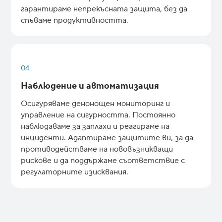
гарантираме непрекъсната защита, без да
спъваме продуктивността.
04
Наблюдение и автоматизация
Осигуряваме денонощен мониторинг и
управление на сигурността. Постоянно
наблюдаваме за заплахи и реагираме на
инциденти. Адаптираме защитите ви, за да
противодействаме на нововъзникващи
рискове и да поддържаме съответствие с
регулаторните изисквания.