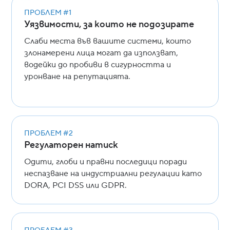
ПРОБЛЕМ #1
Уязвимости, за които не подозирате
Слаби места във вашите системи, които
злонамерени лица могат да използват,
водейки до пробиви в сигурността и
уронване на репутацията.
ПРОБЛЕМ #2
Регулаторен натиск
Одити, глоби и правни последици поради
неспазване на индустриални регулации като
DORA, PCI DSS или GDPR.