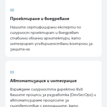
02
Проектиране и внедряване
Нашите сертифицирани експерти по
сигурност проектират и внедряват
стабилни облачни архитектури, като
интегрират усъвършенствани контроли за
защита на
03
Автоматизация и интеграция
Вграждаме сигурността директно във
вашите процеси за разработка (DevSecOps) и
автоматизираме процесите за
съответствие с регулациите, като