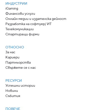
ИНДУСТРИИ
iGaming
Финансови услуги
Онлайн медии и издателска дейност
Разработка на софтуер/ ИТ
Телекомуникации
Стартиращи фирми
ОТНОСНО
За нас
Кариери
Партньорства
Свържете се с нас
РЕСУРСИ
Успешни истории
Новини
Събития
ПОВЕЧЕ