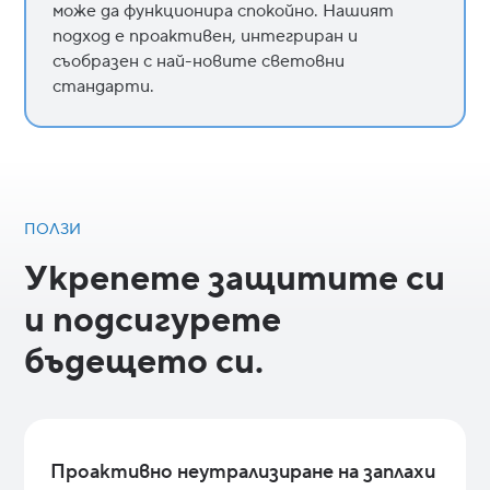
може да функционира спокойно. Нашият
подход е проактивен, интегриран и
съобразен с най-новите световни
стандарти.
ПОЛЗИ
Укрепете защитите си
и подсигурете
бъдещето си.
Проактивно неутрализиране на заплахи