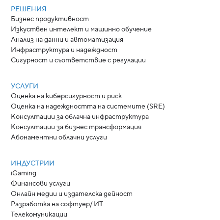
РЕШЕНИЯ
Бизнес продуктивност
Изкуствен интелект и машинно обучение
Анализ на данни и автоматизация
Инфраструктура и надеждност
Сигурност и съответствие с регулации
УСЛУГИ
Оценка на киберсигурност и риск
Оценка на надеждността на системите (SRE)
Консултации за облачна инфраструктура
Консултации за бизнес трансформация
Абонаментни облачни услуги
ИНДУСТРИИ
iGaming
Финансови услуги
Онлайн медии и издателска дейност
Разработка на софтуер/ ИТ
Телекомуникации