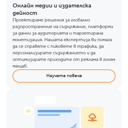
Онлайн медии и издателска
дейност
Проектираме решения за глобално
разпространение на съдържание, платформи
за данни за аудиторията и таргетирана
монетизация. Нашата експертиза ви помага
да се справяте с пиковете в трафика, да
персонализирате съдържанието и да
оптимизирате приходите от реклама в голям
мащаб.
Научете повече