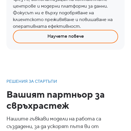
центрове и модерни платформи за данни.
Фокусът ни е върху подобряване на
клиентското преживяване и повишаване на
оперативната ефективност.
Научете повече
РЕШЕНИЯ ЗА СТАРТЪПИ
Вашият партньор за
свръхрастеж
Нашите гъвкави модели на работа са
създадени, за да ускорят пътя ви от