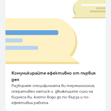
Комуникирайте ефективно от първия
ден
Разбираме специфичната ви терминология,
оперативен натиск и движещите сили на
бизнеса ви, което води до по-бърза и по-
ефективна работа.