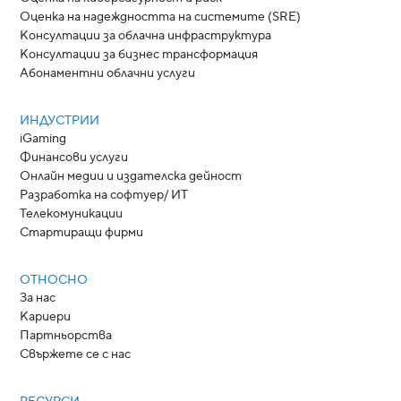
Оценка на надеждността на системите (SRE)
Консултации за облачна инфраструктура
Консултации за бизнес трансформация
Абонаментни облачни услуги
ИНДУСТРИИ
iGaming
Финансови услуги
Онлайн медии и издателска дейност
Разработка на софтуер/ ИТ
Телекомуникации
Стартиращи фирми
ОТНОСНО
За нас
Кариери
Партньорства
Свържете се с нас