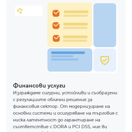
Финансови услуги
Изграждаме сигурни, устойчиви и съобразени
с регулациите облачни решения за
финансовия сектор. От модернизиране на
основни системи и осигуряване на търговия с
ниска латентност до гарантиране на
съответствие с DORA и PCI DSS, ние ви