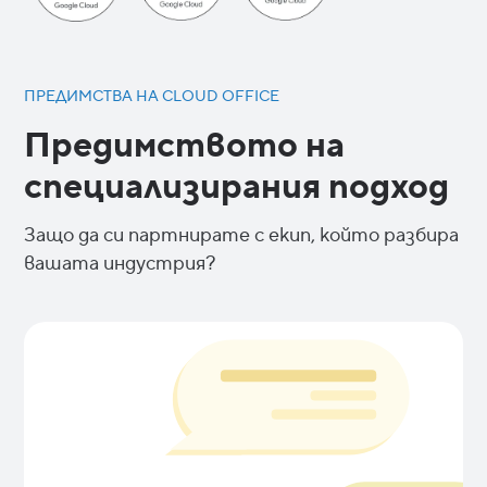
ПРЕДИМСТВА НА CLOUD OFFICE
Предимството на
специализирания подход
Защо да си партнирате с екип, който разбира
вашата индустрия?