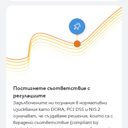
Постигнете съответствие с
регулациите
Задълбочените ни познания в нормативни
изисквания като DORA, PCI DSS и NIS 2
означават, че създаваме решения, които са с
вградено съответствие (compliant by