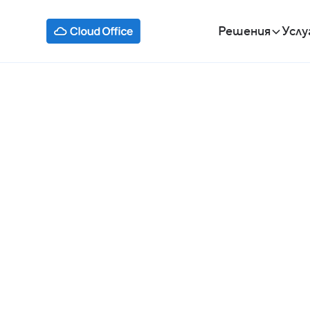
Решения
Услу