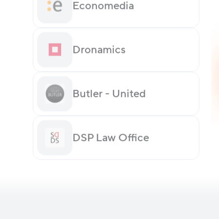
Economedia
Dronamics
Butler - United
DSP Law Office