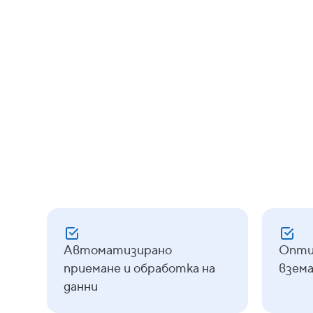
Автоматизирано
Опти
приемане и обработка на
взема
данни