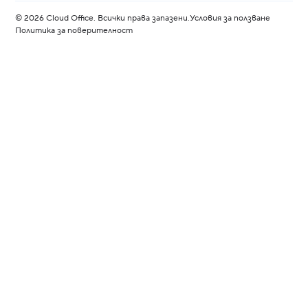
©
2026
Cloud Office. Всички права запазени.
Условия за ползване
Политика за поверителност