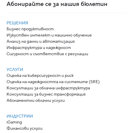
Абонирайте се за нашия бюлетин
РЕШЕНИЯ
Бизнес продуктивност
Изкуствен интелект и машинно обучение
Анализ на данни и автоматизация
Инфраструктура и надеждност
Сигурност и съответствие с регулации
УСЛУГИ
Оценка на киберсигурност и риск
Оценка на надеждността на системите (SRE)
Консултации за облачна инфраструктура
Консултации за бизнес трансформация
Абонаментни облачни услуги
ИНДУСТРИИ
iGaming
Финансови услуги