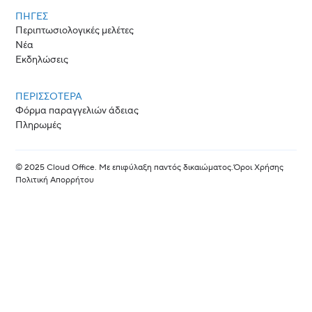
ΠΗΓΈΣ
Περιπτωσιολογικές μελέτες
Νέα
Εκδηλώσεις
ΠΕΡΙΣΣΟΤΕΡΑ
Φόρμα παραγγελιών άδειας
Πληρωμές
© 2025 Cloud Office. Με επιφύλαξη παντός δικαιώματος.
Όροι Χρήσης
Πολιτική Απορρήτου