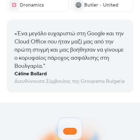
Dronamics
Butler - United
«Ένα μεγάλο ευχαριστώ στη Google και την
Cloud Office που ήταν μαζί μας από την
πρώτη στιγμή και μας βοήθησαν να γίνουμε
ο κορυφαίος πάροχος ασφάλισης στη
Βουλγαρία."
Céline Bollard
Διευθύνουσα Σύμβουλος της Groupama Bulgaria