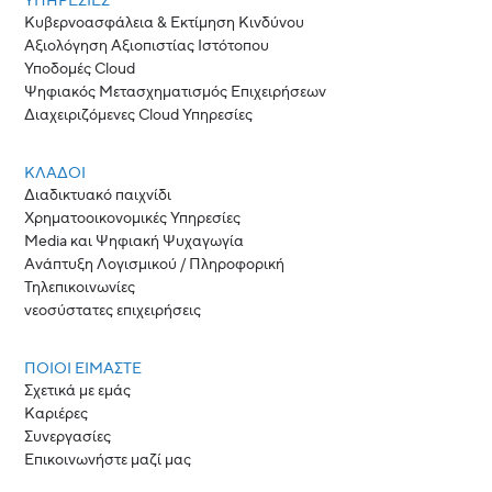
ΥΠΗΡΕΣΙΕΣ
Κυβερνοασφάλεια & Εκτίμηση Κινδύνου
Αξιολόγηση Αξιοπιστίας Ιστότοπου
Υποδομές Cloud
Ψηφιακός Μετασχηματισμός Επιχειρήσεων
Διαχειριζόμενες Cloud Υπηρεσίες
ΚΛΆΔΟΙ
Διαδικτυακό παιχνίδι
Χρηματοοικονομικές Υπηρεσίες
Media και Ψηφιακή Ψυχαγωγία
Ανάπτυξη Λογισμικού / Πληροφορική
Τηλεπικοινωνίες
νεοσύστατες επιχειρήσεις
ΠΟΙΟΙ ΕΊΜΑΣΤΕ
Σχετικά με εμάς
Καριέρες
Συνεργασίες
Επικοινωνήστε μαζί μας