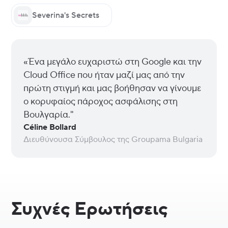
Severina's Secrets
«Ένα μεγάλο ευχαριστώ στη Google και την
Cloud Office που ήταν μαζί μας από την
πρώτη στιγμή και μας βοήθησαν να γίνουμε
ο κορυφαίος πάροχος ασφάλισης στη
Βουλγαρία."
Céline Bollard
Διευθύνουσα Σύμβουλος της Groupama Bulgaria
Συχνές Ερωτήσεις