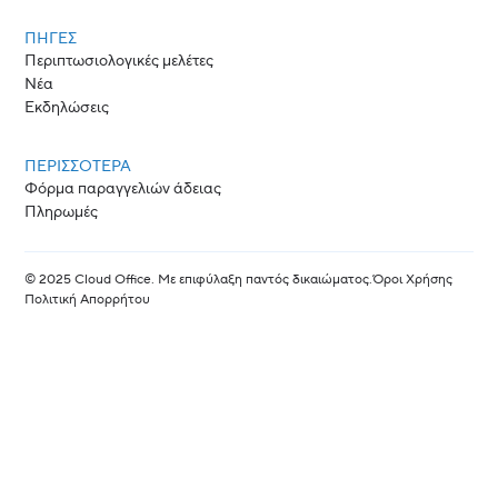
ΠΗΓΈΣ
Περιπτωσιολογικές μελέτες
Νέα
Εκδηλώσεις
ΠΕΡΙΣΣΟΤΕΡΑ
Φόρμα παραγγελιών άδειας
Πληρωμές
© 2025 Cloud Office. Με επιφύλαξη παντός δικαιώματος.
Όροι Χρήσης
Πολιτική Απορρήτου