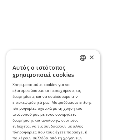
×
Αυτός ο ιστότοπος
ENGLISH
χρησιμοποιεί cookies
BG
Χρησιμοποιούμε cookies για να
εξατομικεύσουμε το περιεχόμενο, τις
GR
διαφημίσεις και να αναλύσουμε την
επισκεψιμότητά μας. Μοιραζόμαστε επίσης
πληροφορίες σχετικά με τη χρήση του
ιστότοπού μας με τους συνεργάτες
διαφήμισης και ανάλυσης, οι οποίοι
ενδέχεται να τις συνδυάσουν με άλλες
πληροφορίες που τους έχετε παράσχει ή
που έχουν συλλέξει από τη χρήση των