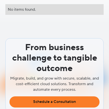
No items found.
From business
challenge to tangible
outcome
Migrate, build, and grow with secure, scalable, and
cost-efficient cloud solutions. Transform and
automate every process.
Schedule a Consultation