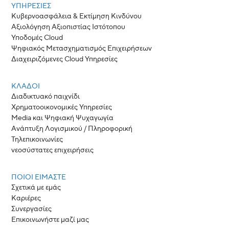
ΥΠΗΡΕΣΙΕΣ
Κυβερνοασφάλεια & Εκτίμηση Κινδύνου
Αξιολόγηση Αξιοπιστίας Ιστότοπου
Υποδομές Cloud
Ψηφιακός Μετασχηματισμός Επιχειρήσεων
Διαχειριζόμενες Cloud Υπηρεσίες
ΚΛΆΔΟΙ
Διαδικτυακό παιχνίδι
Χρηματοοικονομικές Υπηρεσίες
Media και Ψηφιακή Ψυχαγωγία
Ανάπτυξη Λογισμικού / Πληροφορική
Τηλεπικοινωνίες
νεοσύστατες επιχειρήσεις
ΠΟΙΟΙ ΕΊΜΑΣΤΕ
Σχετικά με εμάς
Καριέρες
Συνεργασίες
Επικοινωνήστε μαζί μας