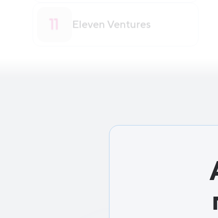
Eleven Ventures