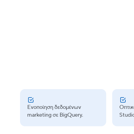
Ενοποίηση δεδομένων
Οπτικ
marketing σε BigQuery.
Studio