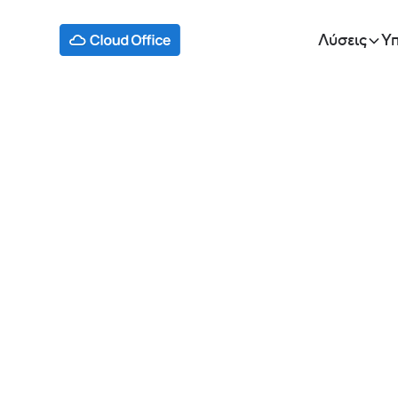
Λύσεις
Υπ