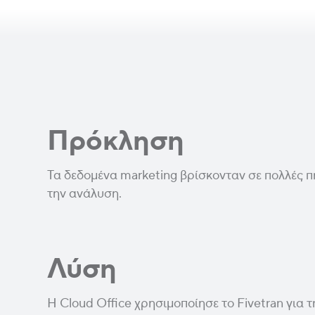
Πρόκληση
Τα δεδομένα marketing βρίσκονταν σε πολλές π
την ανάλυση.
Λύση
Η Cloud Office χρησιμοποίησε το Fivetran για