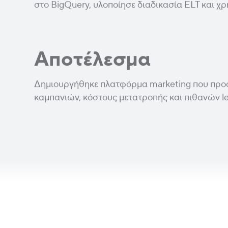
στο BigQuery, υλοποίησε διαδικασία ELT και χρ
Αποτέλεσμα
Δημιουργήθηκε πλατφόρμα marketing που προσ
καμπανιών, κόστους μετατροπής και πιθανών le