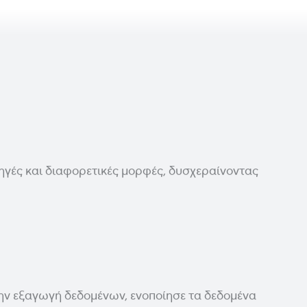
ηγές και διαφορετικές μορφές, δυσχεραίνοντας
 την εξαγωγή δεδομένων, ενοποίησε τα δεδομένα