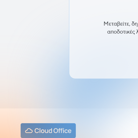
Μεταβείτε, δη
αποδοτικές 