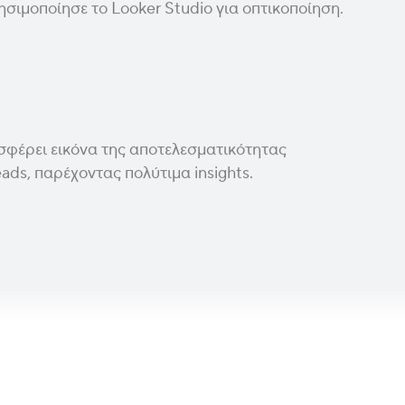
ησιμοποίησε το Looker Studio για οπτικοποίηση.
φέρει εικόνα της αποτελεσματικότητας
ads, παρέχοντας πολύτιμα insights.