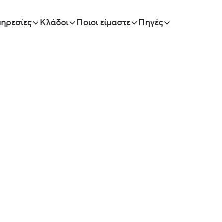
ηρεσίες
Κλάδοι
Ποιοι είμαστε
Πηγές