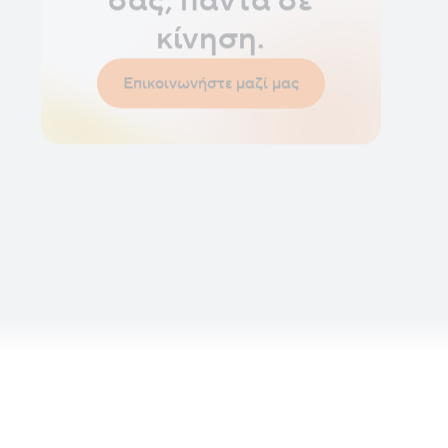
κίνηση.
Επικοινωνήστε μαζί μας