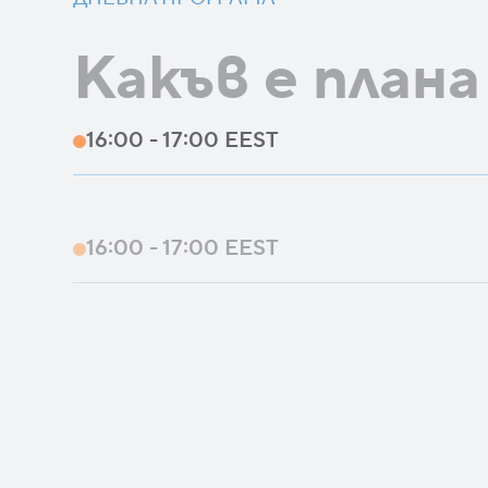
Какъв е плана
16:00 - 17:00 EEST
16:00 - 17:00 EEST
16:00 - 17:00 EEST
16:00 - 17:00 EEST