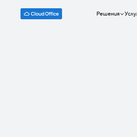
Решения
Услу