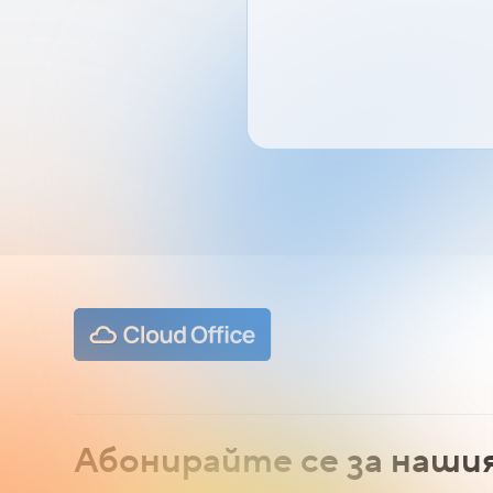
Абонирайте се за наши