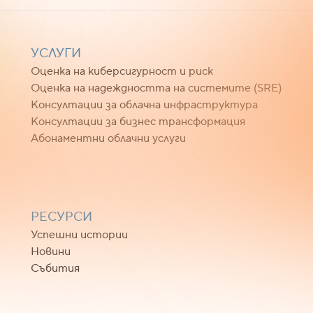
УСЛУГИ
Оценка на киберсигурност и риск
Оценка на надеждността на системите (SRE)
Консултации за облачна инфраструктура
Консултации за бизнес трансформация
Абонаментни облачни услуги
РЕСУРСИ
Успешни истории
Новини
Събития