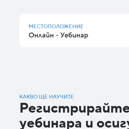
МЕСТОПОЛОЖЕНИЕ
Онлайн - Уебинар
КАКВО ЩЕ НАУЧИТЕ
Регистрирайте 
уебинара и оси