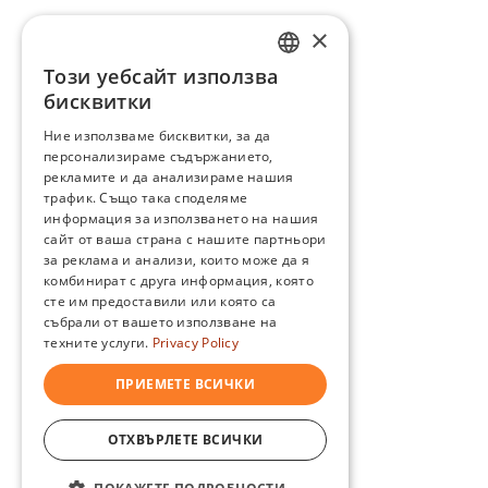
×
Този уебсайт използва
ENGLISH
бисквитки
BG
Ние използваме бисквитки, за да
персонализираме съдържанието,
GR
рекламите и да анализираме нашия
трафик. Също така споделяме
информация за използването на нашия
сайт от ваша страна с нашите партньори
за реклама и анализи, които може да я
комбинират с друга информация, която
сте им предоставили или която са
събрали от вашето използване на
техните услуги.
Privacy Policy
ПРИЕМЕТЕ ВСИЧКИ
ОТХВЪРЛЕТЕ ВСИЧКИ