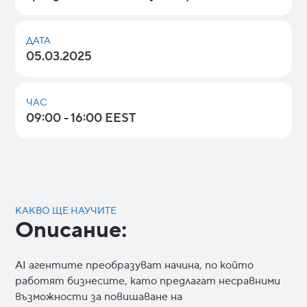
ДАТА
05.03.2025
ЧАС
09:00 - 16:00 EEST
КАКВО ЩЕ НАУЧИТЕ
Описание:
AI агентите преобразуват начина, по който
работят бизнесите, като предлагат несравними
възможности за повишаване на