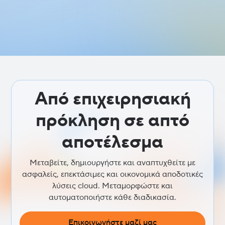
Από επιχειρησιακή
πρόκληση σε απτό
αποτέλεσμα
Μεταβείτε, δημιουργήστε και αναπτυχθείτε με
ασφαλείς, επεκτάσιμες και οικονομικά αποδοτικές
λύσεις cloud. Μεταμορφώστε και
αυτοματοποιήστε κάθε διαδικασία.
Επικοινωνήστε μαζί μας