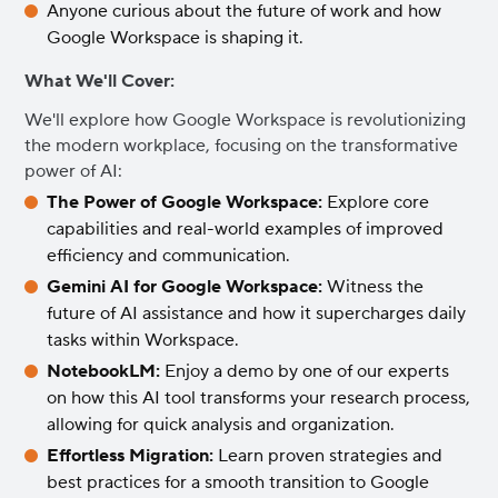
Anyone curious about the future of work and how
Google Workspace is shaping it.
What We'll Cover:
We'll explore how Google Workspace is revolutionizing
the modern workplace, focusing on the transformative
power of AI:
The Power of Google Workspace:
Explore core
capabilities and real-world examples of improved
efficiency and communication.
Gemini AI for Google Workspace:
Witness the
future of AI assistance and how it supercharges daily
tasks within Workspace.
NotebookLM:
Enjoy a demo by one of our experts
on how this AI tool transforms your research process,
allowing for quick analysis and organization.
Effortless Migration:
Learn proven strategies and
best practices for a smooth transition to Google