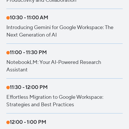
Productivity and Collaboration
10:30 - 11:00 AM
Introducing Gemini for Google Workspace: The
Next Generation of AI
11:00 - 11:30 PM
NotebookLM: Your AI-Powered Research
Assistant
11:30 - 12:00 PM
Effortless Migration to Google Workspace:
Strategies and Best Practices
12:00 - 1:00 PM