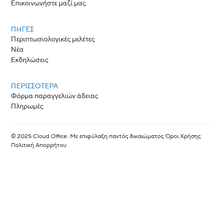
Επικοινωνήστε μαζί μας
ΠΗΓΈΣ
Περιπτωσιολογικές μελέτες
Νέα
Εκδηλώσεις
ΠΕΡΙΣΣΟΤΕΡΑ
Φόρμα παραγγελιών άδειας
Πληρωμές
© 2025 Cloud Office. Με επιφύλαξη παντός δικαιώματος.
Όροι Χρήσης
Πολιτική Απορρήτου