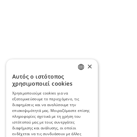
×
Αυτός ο ιστότοπος
ENGLISH
χρησιμοποιεί cookies
BG
Χρησιμοποιούμε cookies για να
εξατομικεύσουμε το περιεχόμενο, τις
GR
διαφημίσεις και να αναλύσουμε την
επισκεψιμότητά μας. Μοιραζόμαστε επίσης
πληροφορίες σχετικά με τη χρήση του
ιστότοπού μας με τους συνεργάτες
διαφήμισης και ανάλυσης, οι οποίοι
ενδέχεται να τις συνδυάσουν με άλλες