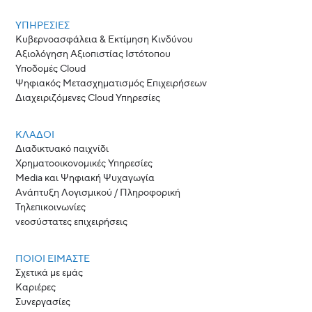
ΥΠΗΡΕΣΙΕΣ
Κυβερνοασφάλεια & Εκτίμηση Κινδύνου
Αξιολόγηση Αξιοπιστίας Ιστότοπου
Υποδομές Cloud
Ψηφιακός Μετασχηματισμός Επιχειρήσεων
Διαχειριζόμενες Cloud Υπηρεσίες
ΚΛΆΔΟΙ
Διαδικτυακό παιχνίδι
Χρηματοοικονομικές Υπηρεσίες
Media και Ψηφιακή Ψυχαγωγία
Ανάπτυξη Λογισμικού / Πληροφορική
Τηλεπικοινωνίες
νεοσύστατες επιχειρήσεις
ΠΟΙΟΙ ΕΊΜΑΣΤΕ
Σχετικά με εμάς
Καριέρες
Συνεργασίες