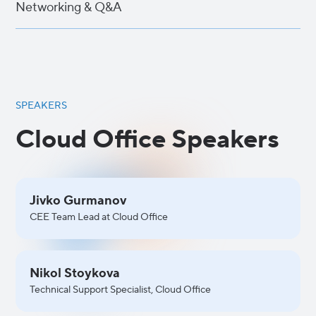
Networking & Q&A
SPEAKERS
Cloud Office Speakers
Jivko Gurmanov
CEE Team Lead at Cloud Office
Nikol Stoykova
Technical Support Specialist, Cloud Office