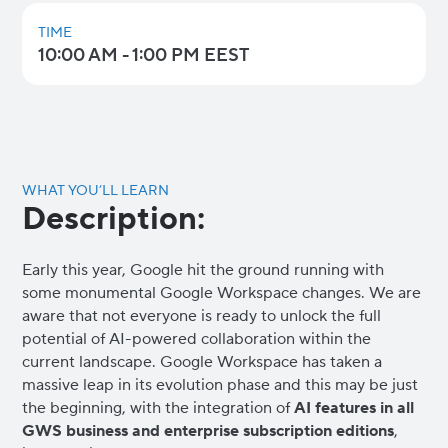
TIME
10:00 AM - 1:00 PM EEST
WHAT YOU’LL LEARN
Description:
Early this year, Google hit the ground running with
some monumental Google Workspace changes. We are
aware that not everyone is ready to unlock the full
potential of AI-powered collaboration within the
current landscape. Google Workspace has taken a
massive leap in its evolution phase and this may be just
the beginning, with the integration of
AI features in all
GWS business and enterprise subscription editions
,