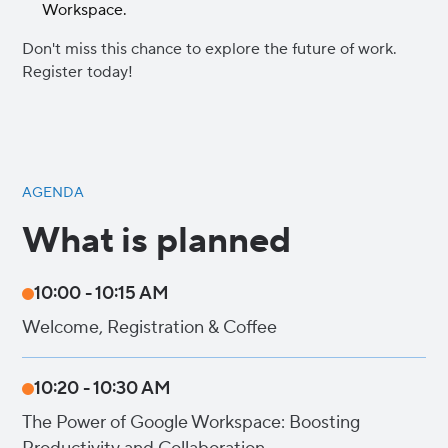
Workspace.
Don't miss this chance to explore the future of work.
Register today!
AGENDA
What is planned
10:00 - 10:15 AM
Welcome, Registration & Coffee
10:20 - 10:30 AM
The Power of Google Workspace: Boosting