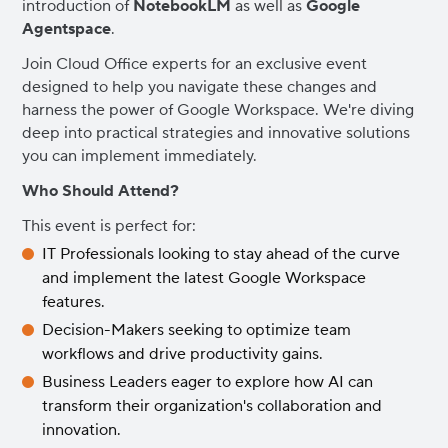
introduction of
NotebookLM
as well as
Google
Agentspace
.
Join Cloud Office experts for an exclusive event
designed to help you navigate these changes and
harness the power of Google Workspace. We're diving
deep into practical strategies and innovative solutions
you can implement immediately.
Who Should Attend?
This event is perfect for:
IT Professionals looking to stay ahead of the curve
and implement the latest Google Workspace
features.
Decision-Makers seeking to optimize team
workflows and drive productivity gains.
Business Leaders eager to explore how AI can
transform their organization's collaboration and
innovation.