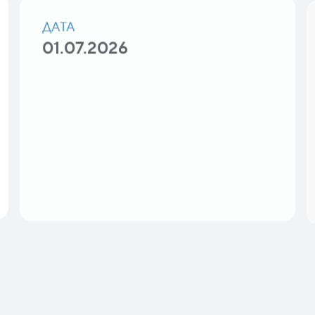
ДАТА
01.07.2026