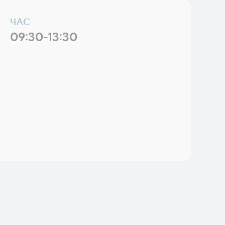
ЧАС
09:30-13:30