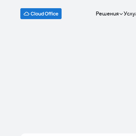
Решения
Услу