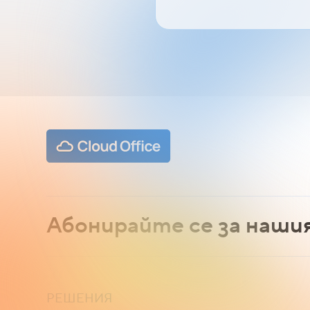
Абонирайте се за наши
РЕШЕНИЯ