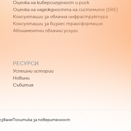
Оценка на киберсигурност и риск
Оценка на надеждността на системите (SRE)
Консултации за облачна инфраструктура
Консултации за бизнес трансформация
Абонаментни облачни услуги
РЕСУРСИ
Успешни истории
Новини
Събития
лзване
Политика за поверителност