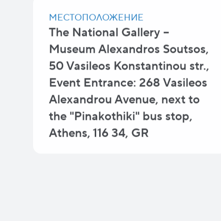
МЕСТОПОЛОЖЕНИЕ
The National Gallery –
Museum Alexandros Soutsos,
50 Vasileos Konstantinou str.,
Event Entrance: 268 Vasileos
Alexandrou Avenue, next to
the "Pinakothiki" bus stop,
Athens, 116 34, GR