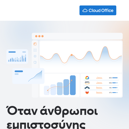
Όταν άνθρωποι
εμπιστοσύνης