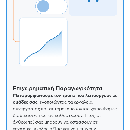
Επιχειρηματική Παραγωγικότητα
Μεταμορφώνουμε τον τρόπο που λειτουργούν οι
ομάδες σας
, ενοποιώντας τα εργαλεία
συνεργασίας και αυτοματοποιώντας χειροκίνητες
διαδικασίες που τις καθυστερούν. Έτσι, οι
άνθρωποί σας μπορούν να εστιάσουν σε
εργασίες υψηλής αξίας και να πετύχουν