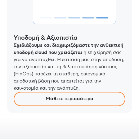
Υποδομή & Αξιοπιστία
Σχεδιάζουμε και διαχειριζόμαστε την ανθεκτική
υποδομή cloud που χρειάζεται
η επιχείρησή σας
για να αναπτυχθεί. Η εστίασή μας στην απόδοση,
την αξιοπιστία και τη βελτιστοποίηση κόστους
(FinOps) παρέχει τη σταθερή, οικονομικά
αποδοτική βάση που απαιτείται για την
καινοτομία και την ανάπτυξη.
Μάθετε περισσότερα