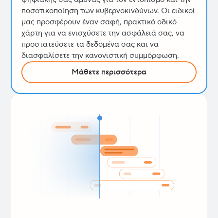
ποσοτικοποίηση των κυβερνοκινδύνων. Οι ειδικοί
μας προσφέρουν έναν σαφή, πρακτικό οδικό
χάρτη για να ενισχύσετε την ασφάλειά σας, να
προστατεύσετε τα δεδομένα σας και να
διασφαλίσετε την κανονιστική συμμόρφωση.
Μάθετε περισσότερα