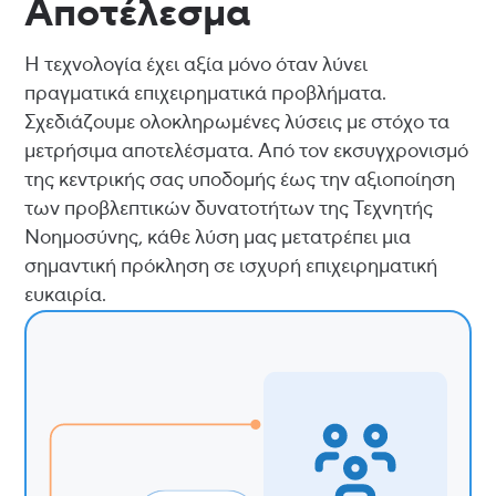
Αποτέλεσμα
Η τεχνολογία έχει αξία μόνο όταν λύνει
πραγματικά επιχειρηματικά προβλήματα.
Σχεδιάζουμε ολοκληρωμένες λύσεις με στόχο τα
μετρήσιμα αποτελέσματα. Από τον εκσυγχρονισμό
της κεντρικής σας υποδομής έως την αξιοποίηση
των προβλεπτικών δυνατοτήτων της Τεχνητής
Νοημοσύνης, κάθε λύση μας μετατρέπει μια
σημαντική πρόκληση σε ισχυρή επιχειρηματική
ευκαιρία.