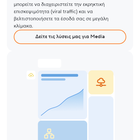
μπορείτε να διαχειριστείτε την εκρηκτική
επισκεψιμότητα (viral traffic) και να
βελτιστοποιήσετε τα έσοδά σας σε μεγάλη
κλίμακα.
Δείτε τις λύσεις μας για Media