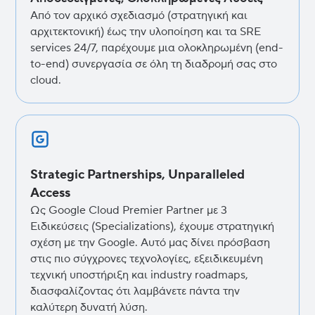
Από τον αρχικό σχεδιασμό (στρατηγική και
αρχιτεκτονική) έως την υλοποίηση και τα SRE
services 24/7, παρέχουμε μια ολοκληρωμένη (end-
to-end) συνεργασία σε όλη τη διαδρομή σας στο
cloud.
Strategic Partnerships, Unparalleled
Access
Ως Google Cloud Premier Partner με 3
Ειδικεύσεις (Specializations), έχουμε στρατηγική
σχέση με την Google. Αυτό μας δίνει πρόσβαση
στις πιο σύγχρονες τεχνολογίες, εξειδικευμένη
τεχνική υποστήριξη και industry roadmaps,
διασφαλίζοντας ότι λαμβάνετε πάντα την
καλύτερη δυνατή λύση.