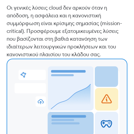
Οι γενικές λύσεις cloud δεν αρκούν όταν η
απόδοση, η ασφάλεια και η κανονιστική
συμμόρφωση είναι κρίσιμης σημασίας (mission-
critical). Προσφέρουμε εξατομικευμένες λύσεις
που βασίζονται στη βαθιά κατανόηση των
ιδιαίτερων λειτουργικών προκλήσεων και του
κανονιστικού πλαισίου του κλάδου σας.