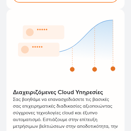
Διαχειριζόμενες Cloud Υπηρεσίες
Σας βοηθάμε να επανασχεδιάσετε τις βασικές
σας επιχειρηματικές διαδικασίες αξιοποιώντας
σύγχρονες τεχνολογίες cloud και έξυπνο
αυτοματισμό. Εστιάζουμε στην επίτευξη
μετρήσιμων βελτιώσεων στην αποδοτικότητα, την