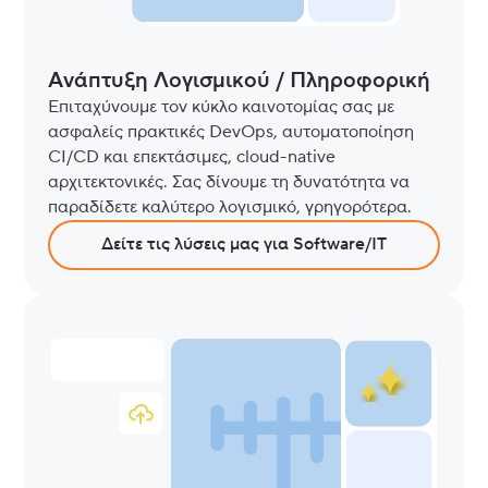
Ανάπτυξη Λογισμικού / Πληροφορική
Επιταχύνουμε τον κύκλο καινοτομίας σας με
ασφαλείς πρακτικές DevOps, αυτοματοποίηση
CI/CD και επεκτάσιμες, cloud-native
αρχιτεκτονικές. Σας δίνουμε τη δυνατότητα να
παραδίδετε καλύτερο λογισμικό, γρηγορότερα.
Δείτε τις λύσεις μας για Software/IT