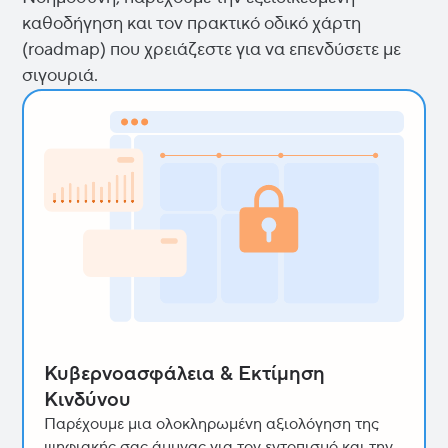
καθοδήγηση και τον πρακτικό οδικό χάρτη
(roadmap) που χρειάζεστε για να επενδύσετε με
σιγουριά.
Κυβερνοασφάλεια & Εκτίμηση
Κινδύνου
Παρέχουμε μια ολοκληρωμένη αξιολόγηση της
ψηφιακής σας άμυνας για τον εντοπισμό και την