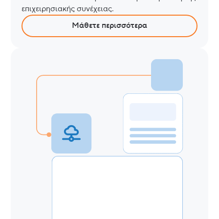
επιχειρησιακής συνέχειας.
Μάθετε περισσότερα