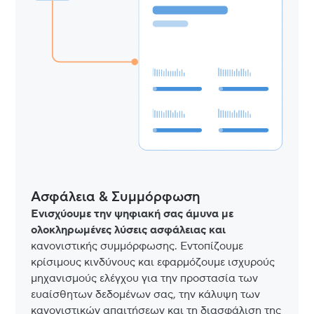
Ασφάλεια & Συμμόρφωση
Ενισχύουμε την ψηφιακή σας άμυνα με
ολοκληρωμένες λύσεις ασφάλειας και
κανονιστικής συμμόρφωσης. Εντοπίζουμε
κρίσιμους κινδύνους και εφαρμόζουμε ισχυρούς
μηχανισμούς ελέγχου για την προστασία των
ευαίσθητων δεδομένων σας, την κάλυψη των
κανονιστικών απαιτήσεων και τη διασφάλιση της