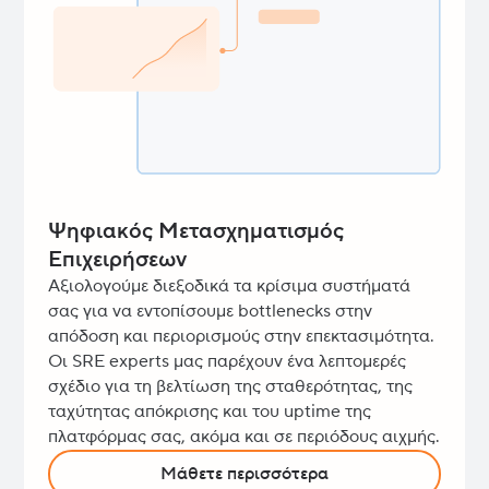
Ψηφιακός Μετασχηματισμός
Επιχειρήσεων
Αξιολογούμε διεξοδικά τα κρίσιμα συστήματά
σας για να εντοπίσουμε bottlenecks στην
απόδοση και περιορισμούς στην επεκτασιμότητα.
Οι SRE experts μας παρέχουν ένα λεπτομερές
σχέδιο για τη βελτίωση της σταθερότητας, της
ταχύτητας απόκρισης και του uptime της
πλατφόρμας σας, ακόμα και σε περιόδους αιχμής.
Μάθετε περισσότερα