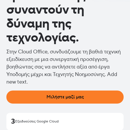
συναντούν τη
δύναμη της
τεχνολογίας.
Στην Cloud Office, συνδυάζουμε τη βαθιά τεχνική
εξειδίκευση με μια συνεργατική προσέγγιση,
βοηθώντας σας να αντλήσετε αξία από έργα
Υποδομής μέχρι και Τεχνητής Νοημοσύνης. Add
new text.
Μιλήστε μαζί μας
3
Εξειδικεύσεις Google Cloud