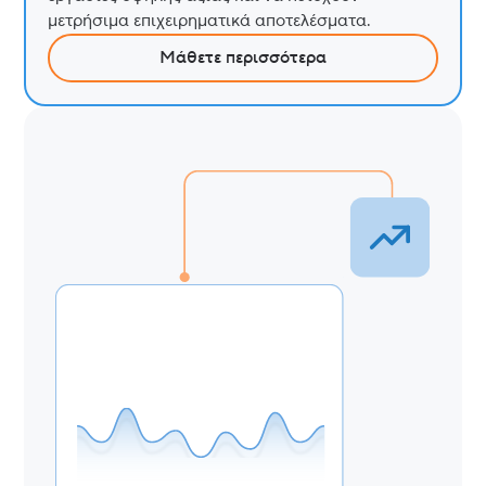
μετρήσιμα επιχειρηματικά αποτελέσματα.
Μάθετε περισσότερα