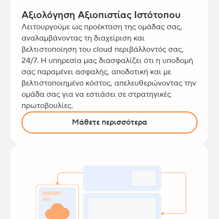
Αξιολόγηση Αξιοπιστίας Ιστότοπου
Λειτουργούμε ως προέκταση της ομάδας σας,
αναλαμβάνοντας τη διαχείριση και
βελτιστοποίηση του cloud περιβάλλοντός σας,
24/7. Η υπηρεσία μας διασφαλίζει ότι η υποδομή
σας παραμένει ασφαλής, αποδοτική και με
βελτιστοποιημένο κόστος, απελευθερώνοντας την
ομάδα σας για να εστιάσει σε στρατηγικές
πρωτοβουλίες.
Μάθετε περισσότερα