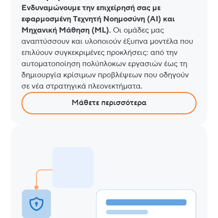
Ενδυναμώνουμε την επιχείρησή σας με
εφαρμοσμένη Τεχνητή Νοημοσύνη (AI) και
Μηχανική Μάθηση (ML).
Οι ομάδες μας
αναπτύσσουν και υλοποιούν έξυπνα μοντέλα που
επιλύουν συγκεκριμένες προκλήσεις: από την
αυτοματοποίηση πολύπλοκων εργασιών έως τη
δημιουργία κρίσιμων προβλέψεων που οδηγούν
σε νέα στρατηγικά πλεονεκτήματα.
Μάθετε περισσότερα