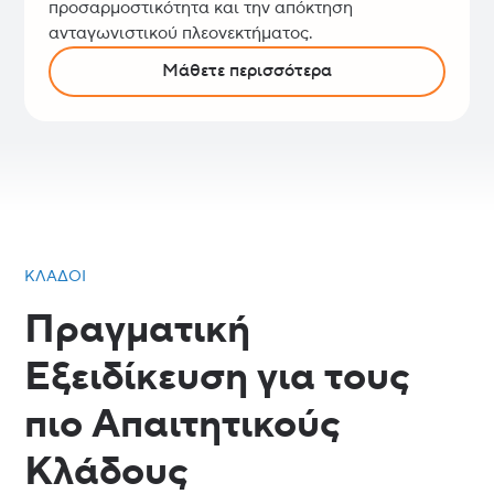
προσαρμοστικότητα και την απόκτηση
ανταγωνιστικού πλεονεκτήματος.
Μάθετε περισσότερα
ΚΛΆΔΟΙ
Πραγματική
Εξειδίκευση για τους
πιο Απαιτητικούς
Κλάδους