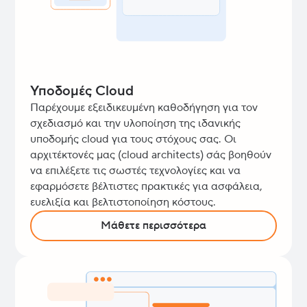
Υποδομές Cloud
Παρέχουμε εξειδικευμένη καθοδήγηση για τον
σχεδιασμό και την υλοποίηση της ιδανικής
υποδομής cloud για τους στόχους σας. Οι
αρχιτέκτονές μας (cloud architects) σάς βοηθούν
να επιλέξετε τις σωστές τεχνολογίες και να
εφαρμόσετε βέλτιστες πρακτικές για ασφάλεια,
ευελιξία και βελτιστοποίηση κόστους.
Μάθετε περισσότερα