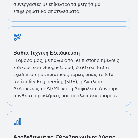
συνεργασίες με επίκεντρο τα μετρήσιμα
επιχειρηματικά αποτελέσματα.
Βαθιά Τεχνική Εξειδίκευση
Η ομάδα μας, με πάνω από 50 πιστοποιημένους
ειδικούς στο Google Cloud, διαθέτει βαθιά
εξειδίκευση σε κρίσιμους τομείς όπως το Site
Reliability Engineering (SRE), η Ανάλυση
Δεδομένων, το AI/ML και η Ασφάλεια. Λύνουμε
σύνθετες προκλήσεις που οι άλλοι δεν μπορούν.
Αποδεδειγμένες, Ολοκληρωμένες Λύσεις