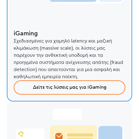
iGaming
Σχεδιασμένες για χαμηλό latency και μαζική
κλιμάκωση (massive scale), οι λύσεις μας
παρέχουν την ανθεκτική υποδομή και τα
προηγμένα συστήματα ανίχνευσης απάτης (fraud
detection) που απαιτούνται για μια ασφαλή και
καθηλωτική εμπειρία παίκτη.
Δείτε τις λύσεις μας για iGaming