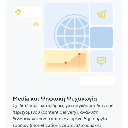
Media και Ψηφιακή Ψυχαγωγία
Σχεδιάζουμε πλατφόρμες για παγκόσμια διανομή
περιεχομένου (content delivery), ανάλυση
δεδομένων κοινού και στοχευμένη δημιουργία
εσόδων (monetization). Διασφαλίζουμε ότι