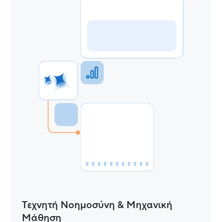
Τεχνητή Νοημοσύνη & Μηχανική
Μάθηση