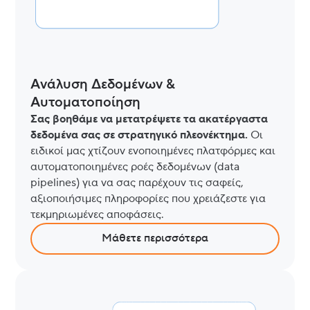
Ανάλυση Δεδομένων &
Αυτοματοποίηση
Σας βοηθάμε να μετατρέψετε τα ακατέργαστα
δεδομένα σας σε στρατηγικό πλεονέκτημα.
Οι
ειδικοί μας χτίζουν ενοποιημένες πλατφόρμες και
αυτοματοποιημένες ροές δεδομένων (data
pipelines) για να σας παρέχουν τις σαφείς,
αξιοποιήσιμες πληροφορίες που χρειάζεστε για
τεκμηριωμένες αποφάσεις.
Μάθετε περισσότερα