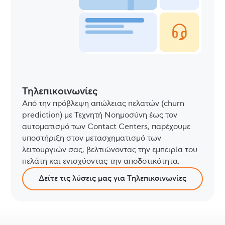
Τηλεπικοινωνίες
Από την πρόβλεψη απώλειας πελατών (churn
prediction) με Τεχνητή Νοημοσύνη έως τον
αυτοματισμό των Contact Centers, παρέχουμε
υποστήριξη στον μετασχηματισμό των
λειτουργιών σας, βελτιώνοντας την εμπειρία του
πελάτη και ενισχύοντας την αποδοτικότητα.
Δείτε τις λύσεις μας για Tηλεπικοινωνίες